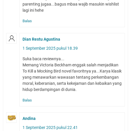
parenting jugaa...bagus mbaa wajib masukin wishlist
lagi ini hehe
Balas
Dian Restu Agustina
1 September 2025 pukul 18.39
Suka baca reviewnya...
Memang Victoria Beckham enggak salah menjadikan
To Kill a Mocking Bird novel favoritnya ya...Karya klasik
yang menawarkan wawasan tentang perkembangan
moral, keberanian, serta kekejaman dan kebaikan yang
hidup berdampingan di dunia.
Balas
Andina
1 September 2025 pukul 22.41