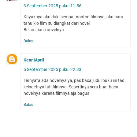
3 September 2025 pukul 11.56
Kayaknya aku dulu sempat nonton filmnya, aku baru
tahu klo film itu diangkat dari novel
Belum baca novelnya
Balas
KenniApril
5 September 2025 pukul 22.33
Ternyata ada novelnya ya, pas baca judul buku ini tadi
keingetnya tuh filmnya. Sepertinya seru buat baca
novelnya karena filmnya aja bagus
Balas