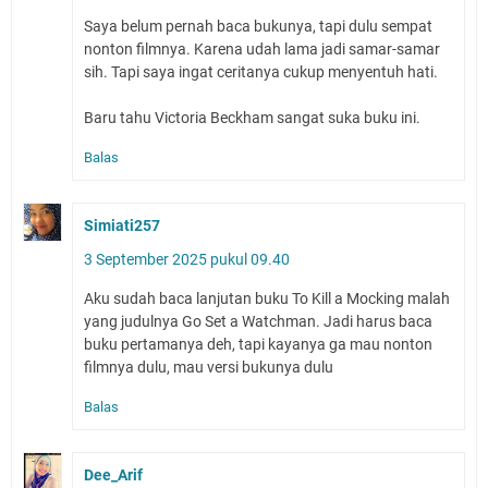
Saya belum pernah baca bukunya, tapi dulu sempat
nonton filmnya. Karena udah lama jadi samar-samar
sih. Tapi saya ingat ceritanya cukup menyentuh hati.
Baru tahu Victoria Beckham sangat suka buku ini.
Balas
Simiati257
3 September 2025 pukul 09.40
Aku sudah baca lanjutan buku To Kill a Mocking malah
yang judulnya Go Set a Watchman. Jadi harus baca
buku pertamanya deh, tapi kayanya ga mau nonton
filmnya dulu, mau versi bukunya dulu
Balas
Dee_Arif