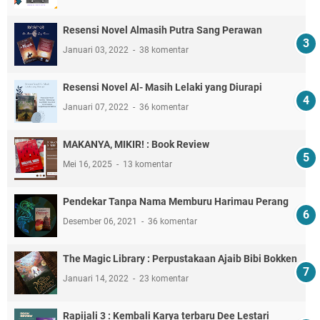
Resensi Novel Almasih Putra Sang Perawan
Januari 03, 2022
38 komentar
Resensi Novel Al- Masih Lelaki yang Diurapi
Januari 07, 2022
36 komentar
MAKANYA, MIKIR! : Book Review
Mei 16, 2025
13 komentar
Pendekar Tanpa Nama Memburu Harimau Perang
Desember 06, 2021
36 komentar
The Magic Library : Perpustakaan Ajaib Bibi Bokken
Januari 14, 2022
23 komentar
Rapijali 3 : Kembali Karya terbaru Dee Lestari