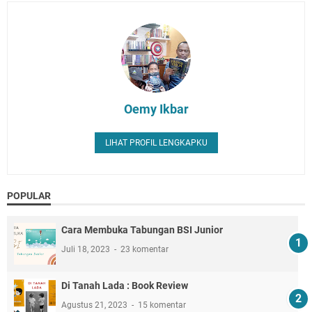
Oemy Ikbar
LIHAT PROFIL LENGKAPKU
POPULAR
Cara Membuka Tabungan BSI Junior
Juli 18, 2023
23 komentar
Di Tanah Lada : Book Review
Agustus 21, 2023
15 komentar