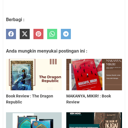
Berbagi :
Anda mungkin menyukai postingan ini :
Book Review : The Dragon
MAKANYA, MIKIR! : Book
Republic
Review