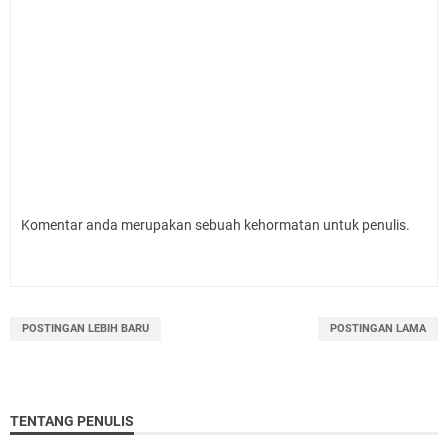
Komentar anda merupakan sebuah kehormatan untuk penulis.
POSTINGAN LEBIH BARU
POSTINGAN LAMA
TENTANG PENULIS