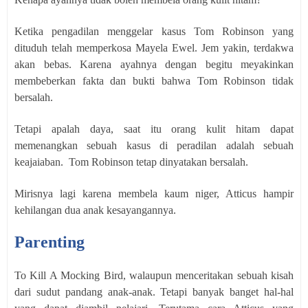
Ketika pengadilan menggelar kasus Tom Robinson yang
dituduh telah memperkosa Mayela Ewel. Jem yakin, terdakwa
akan bebas. Karena ayahnya dengan begitu meyakinkan
membeberkan fakta dan bukti bahwa Tom Robinson tidak
bersalah.
Tetapi apalah daya, saat itu orang kulit hitam dapat
memenangkan sebuah kasus di peradilan adalah sebuah
keajaiaban.
Tom Robinson tetap dinyatakan bersalah.
Mirisnya lagi karena membela kaum niger, Atticus hampir
kehilangan dua anak kesayangannya.
Parenting
To Kill A Mocking Bird, walaupun menceritakan sebuah kisah
dari sudut pandang anak-anak. Tetapi banyak banget hal-hal