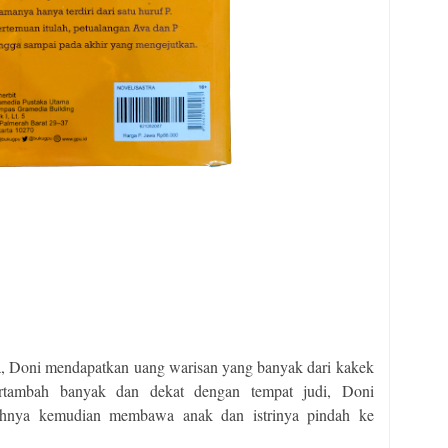
a, Doni mendapatkan uang warisan yang banyak dari kakek
rtambah banyak dan dekat dengan tempat judi, Doni
hnya kemudian membawa anak dan istrinya pindah ke