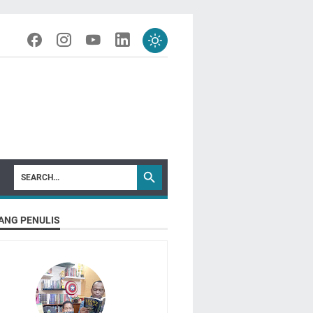
ANG PENULIS