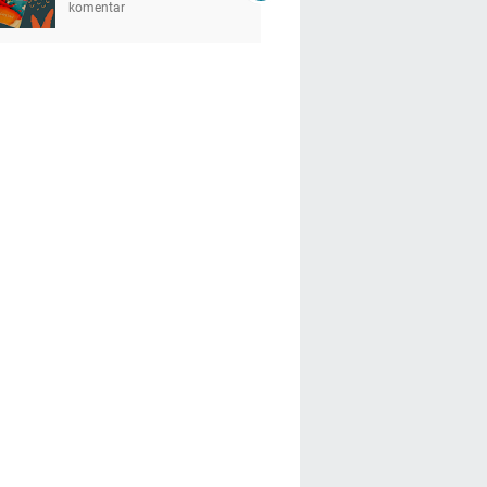
komentar