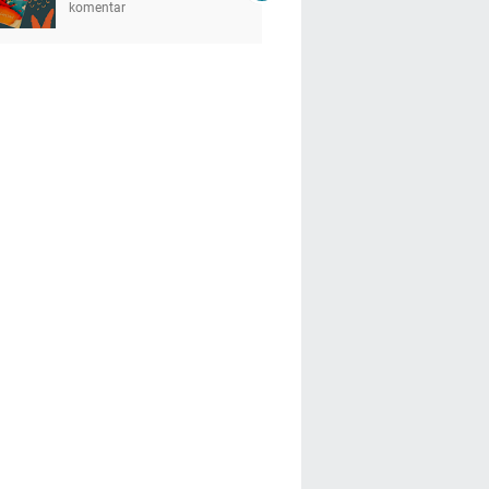
komentar