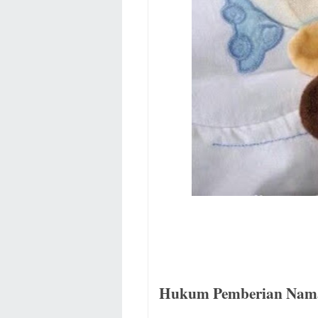
Hukum Pemberian Nama