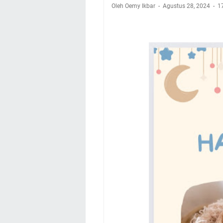
Oleh Oemy Ikbar
Agustus 28, 2024
1