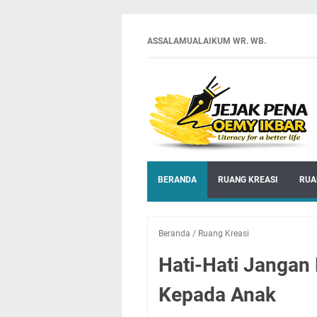
ASSALAMUALAIKUM WR. WB.
BERANDA
RUANG KREASI
RUA
Beranda
/
Ruang Kreasi
Hati-Hati Jangan
Kepada Anak