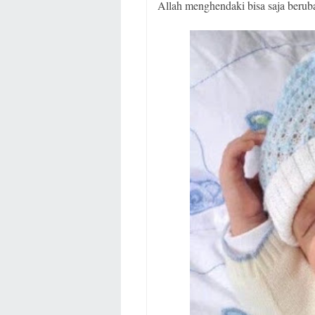
Allah menghendaki bisa saja berub