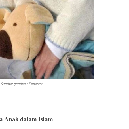
Sumber gambar : Pinterest
 Anak dalam Islam