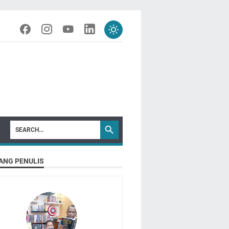
ANG PENULIS