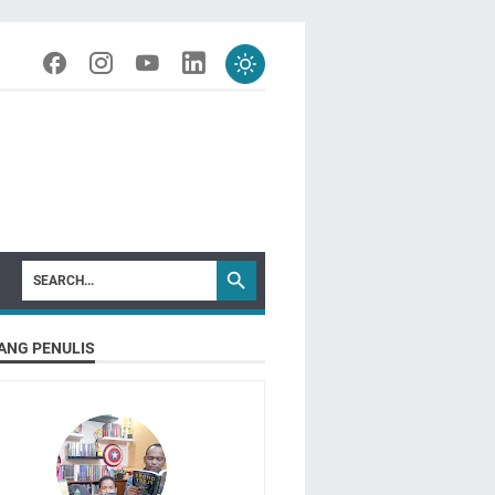
ANG PENULIS