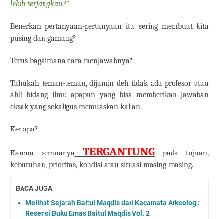
lebih terjangkau?”
Benerkan pertanyaan-pertanyaan itu sering membuat kita
pusing dan gamang?
Terus bagaimana cara menjawabnya?
Tahukah teman-teman, dijamin deh tidak ada profesor atau
ahli bidang ilmu apapun yang bisa memberikan jawaban
eksak yang sekaligus memuaskan kalian.
Kenapa?
TERGANTUNG
Karena semuanya
pada tujuan,
kebutuhan, prioritas, kondisi atau situasi masing-masing.
BACA JUGA
Melihat Sejarah Baitul Maqdis dari Kacamata Arkeologi:
Resensi Buku Emas Baitul Maqdis Vol. 2