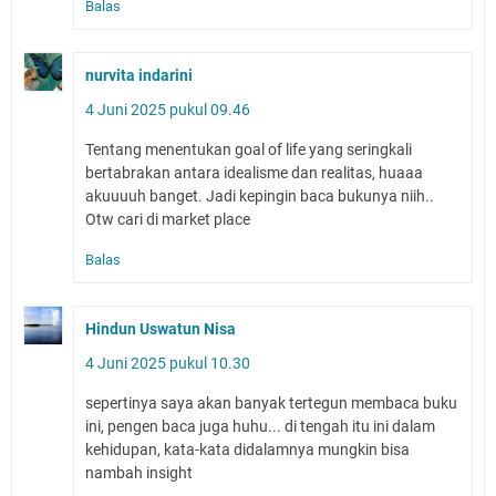
Balas
nurvita indarini
4 Juni 2025 pukul 09.46
Tentang menentukan goal of life yang seringkali
bertabrakan antara idealisme dan realitas, huaaa
akuuuuh banget. Jadi kepingin baca bukunya niih..
Otw cari di market place
Balas
Hindun Uswatun Nisa
4 Juni 2025 pukul 10.30
sepertinya saya akan banyak tertegun membaca buku
ini, pengen baca juga huhu... di tengah itu ini dalam
kehidupan, kata-kata didalamnya mungkin bisa
nambah insight