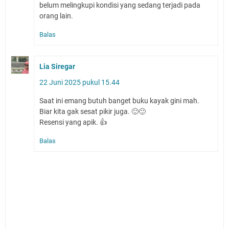
belum melingkupi kondisi yang sedang terjadi pada
orang lain.
Balas
Lia Siregar
22 Juni 2025 pukul 15.44
Saat ini emang butuh banget buku kayak gini mah.
Biar kita gak sesat pikir juga. 🙂🙂
Resensi yang apik. 👍
Balas