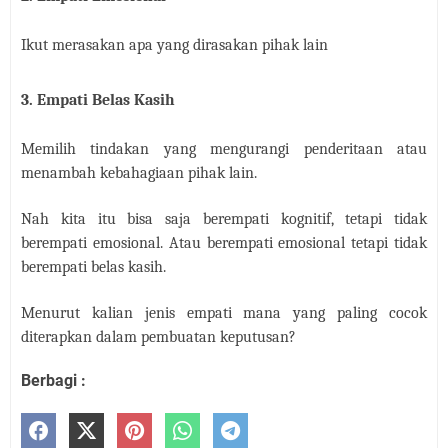
Ikut merasakan apa yang dirasakan pihak lain
3. Empati Belas Kasih
Memilih tindakan yang mengurangi penderitaan atau
menambah kebahagiaan pihak lain.
Nah kita itu bisa saja berempati kognitif, tetapi tidak
berempati emosional. Atau berempati emosional tetapi tidak
berempati belas kasih.
Menurut kalian jenis empati mana yang paling cocok
diterapkan dalam pembuatan keputusan?
Berbagi :