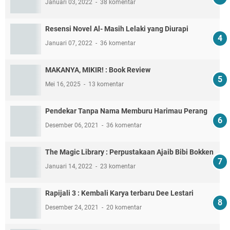
Januari 03, 2022
38 komentar
Resensi Novel Al- Masih Lelaki yang Diurapi
Januari 07, 2022
36 komentar
MAKANYA, MIKIR! : Book Review
Mei 16, 2025
13 komentar
Pendekar Tanpa Nama Memburu Harimau Perang
Desember 06, 2021
36 komentar
The Magic Library : Perpustakaan Ajaib Bibi Bokken
Januari 14, 2022
23 komentar
Rapijali 3 : Kembali Karya terbaru Dee Lestari
Desember 24, 2021
20 komentar