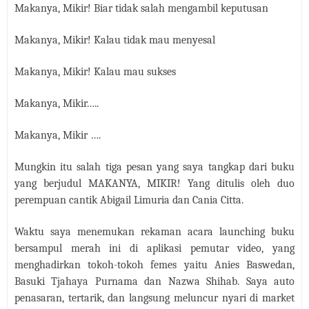
Makanya, Mikir! Biar tidak salah mengambil keputusan
Makanya, Mikir! Kalau tidak mau menyesal
Makanya, Mikir! Kalau mau sukses
Makanya, Mikir…..
Makanya, Mikir ….
Mungkin itu salah tiga pesan yang saya tangkap dari buku
yang berjudul MAKANYA, MIKIR! Yang ditulis oleh duo
perempuan cantik Abigail Limuria dan Cania Citta.
Waktu saya menemukan rekaman acara launching buku
bersampul merah ini di aplikasi pemutar video, yang
menghadirkan tokoh-tokoh femes yaitu Anies Baswedan,
Basuki Tjahaya Purnama dan Nazwa Shihab. Saya auto
penasaran, tertarik, dan langsung meluncur nyari di market