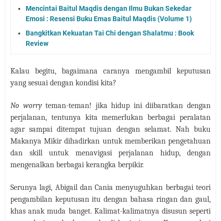
Mencintai Baitul Maqdis dengan Ilmu Bukan Sekedar
Emosi : Resensi Buku Emas Baitul Maqdis (Volume 1)
Bangkitkan Kekuatan Tai Chi dengan Shalatmu : Book
Review
Kalau begitu, bagaimana caranya mengambil keputusan
yang sesuai dengan kondisi kita?
No worry
teman-teman! jika hidup ini diibaratkan dengan
perjalanan, tentunya kita memerlukan berbagai peralatan
agar sampai ditempat tujuan dengan selamat. Nah buku
Makanya Mikir dihadirkan untuk memberikan pengetahuan
dan skill untuk menavigasi perjalanan hidup, dengan
mengenalkan berbagai kerangka berpikir.
Serunya lagi, Abigail dan Cania menyuguhkan berbagai teori
pengambilan keputusan itu dengan bahasa ringan dan gaul,
khas anak muda banget. Kalimat-kalimatnya disusun seperti