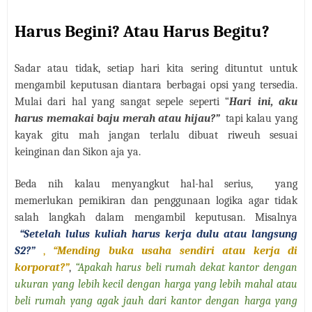
Harus Begini? Atau Harus Begitu?
Sadar atau tidak, setiap hari kita sering dituntut untuk
mengambil keputusan diantara berbagai opsi yang tersedia.
Mulai dari hal yang sangat sepele seperti “
Hari ini, aku
harus memakai baju merah atau hijau?”
tapi kalau yang
kayak gitu mah jangan terlalu dibuat riweuh sesuai
keinginan dan Sikon aja ya.
Beda nih kalau menyangkut hal-hal serius,
yang
memerlukan pemikiran dan penggunaan logika agar tidak
salah langkah dalam mengambil keputusan. Misalnya
“Setelah lulus kuliah harus kerja dulu atau langsung
S2?”
,
“Mending buka usaha sendiri atau kerja di
korporat?”
,
“Apakah harus beli rumah dekat kantor dengan
ukuran yang lebih kecil dengan harga yang lebih mahal atau
beli rumah yang agak jauh dari kantor dengan harga yang