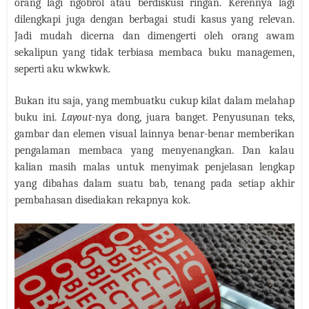
orang lagi ngobrol atau berdiskusi ringan. Kerennya lagi
dilengkapi juga dengan berbagai studi kasus yang relevan.
Jadi mudah dicerna dan dimengerti oleh orang awam
sekalipun yang tidak terbiasa membaca buku managemen,
seperti aku wkwkwk.
Bukan itu saja, yang membuatku cukup kilat dalam melahap
buku ini.
Layout-
nya dong, juara banget. Penyusunan teks,
gambar dan elemen visual lainnya benar-benar memberikan
pengalaman membaca yang menyenangkan. Dan kalau
kalian masih malas untuk menyimak penjelasan lengkap
yang dibahas dalam suatu bab, tenang pada setiap akhir
pembahasan disediakan rekapnya kok.