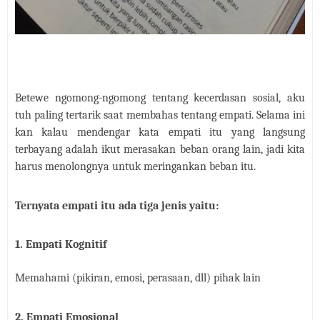
Betewe ngomong-ngomong tentang kecerdasan sosial, aku
tuh paling tertarik saat membahas tentang empati. Selama ini
kan kalau mendengar kata empati itu yang langsung
terbayang adalah ikut merasakan beban orang lain, jadi kita
harus menolongnya untuk meringankan beban itu.
Ternyata empati itu ada tiga jenis yaitu:
1. Empati Kognitif
Memahami (pikiran, emosi, perasaan, dll) pihak lain
2. Empati Emosional