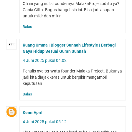
Oh ini yang nulis foundernya MalakaProject.id itu ya?
Cania Citta. Bagus banget sih ini. Bisa jadi asupan
untuk mikir dan mikir.
Balas
Ruang Umma | Blogger Sunnah Lifestyle | Berbagi
Gaya Hidup Sesuai Quran Sunnah
4 Juni 2025 pukul 04.02
Penulis nya ternyata founder Malaka Project. Bukunya
jadi kita diajak keras untuk berpikir mengambil
keputusan
Balas
KenniApril
4 Juni 2025 pukul 05.12