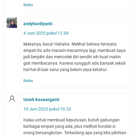
Balas
andyhardiyanti
4 Juni 2025 pukul 12.09
Makanya, baca! Hahaha. Melihat bahwa ternyata
empati itu ada macam-macamnya lagi, membuat saya
jadi berpikir dan mencolek diri sendiri nih buat makin
giat membacanya. Karena sungguh ada banyak sekali
hal-hal di luar sana yang belum saya ketahui
Balas
Uniek Kaswarganti
10 Juni 2025 pukul 10.20
Kalau untuk membuat keputusan, butuh gabungan
berbagai empati yang ada, plus melihat kondisi si
orang bersangkutan. Terkadang apa yang kita pikirkan