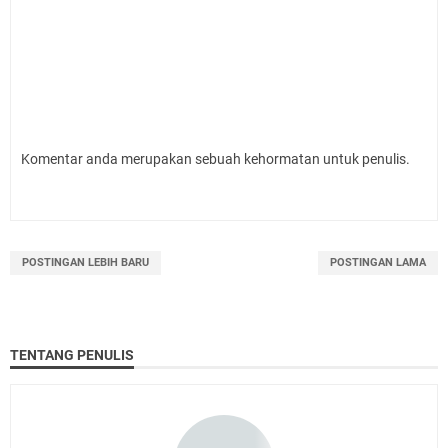
Komentar anda merupakan sebuah kehormatan untuk penulis.
POSTINGAN LEBIH BARU
POSTINGAN LAMA
TENTANG PENULIS