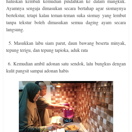
haluskan kembali kemudian pindahkan ke dalam mangkuk.
Ayamnya sengaja dimasukan secara bertahap agar siomaynya
bertekstur, tetapi kalau teman-teman suka siomay yang lembut
tanpa tekstur boleh dimasukan semua daging ayam secara
langsung.
5. Masukkan labu siam parut, daun bawang beserta minyak,
tepung terigu, dan tepung tapioka, aduk rata
6. Kemudian ambil adonan satu sendok, lalu bungkus dengan
kulit pangsit sampai adonan habis