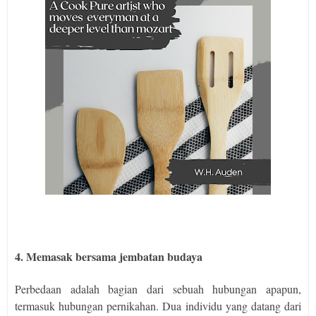
4. Memasak bersama jembatan budaya
Perbedaan adalah bagian dari sebuah hubungan apapun,
termasuk hubungan pernikahan. Dua individu yang datang dari