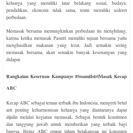
keluarga yang memiliki latar belakang sosial, budaya,
pendidikan, ekonomi tidak sama, tentu memiliki sederet
perbedaan.
Memasak bersama memungkinkan perbedaan itu menghilang,
karena ketika memasak Pasutri memiliki tujuan bersama yaitu
menghasilkan makanan yang lezat. Jadi semakin sering
memasak bersama, akan semakin banyak kesenangan yang
didapat.
Rangkaian Keseruan Kampanye #SuamiIstriMasak Kecap
ABC
Kecap ABC sebagai teman terbaik ibu Indonesia, mengerti betul
arti penting keharmonisan keluarga yang diantaranya dapat
dijalin melalui kegiatan memasak. Sebagai bentuk komitmen
dan tanggung jawab untuk memberikan yang terbaik bagi
bangsa, Heinz ABC empat tahun belakangan ini konsisten