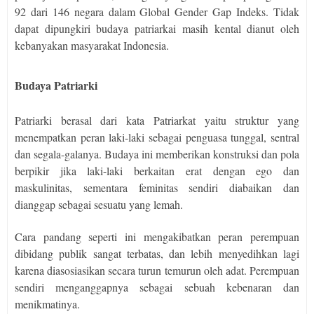
92 dari 146 negara dalam Global Gender Gap Indeks. Tidak
dapat dipungkiri budaya patriarkai masih kental dianut oleh
kebanyakan masyarakat Indonesia.
Budaya Patriarki
Patriarki berasal dari kata Patriarkat yaitu struktur yang
menempatkan peran laki-laki sebagai penguasa tunggal, sentral
dan segala-galanya. Budaya ini memberikan konstruksi dan pola
berpikir jika laki-laki berkaitan erat dengan ego dan
maskulinitas, sementara feminitas sendiri diabaikan dan
dianggap sebagai sesuatu yang lemah.
Cara pandang seperti ini mengakibatkan peran perempuan
dibidang publik sangat terbatas, dan lebih menyedihkan lagi
karena diasosiasikan secara turun temurun oleh adat. Perempuan
sendiri menganggapnya sebagai sebuah kebenaran dan
menikmatinya.