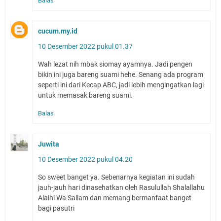
Balas
cucum.my.id
10 Desember 2022 pukul 01.37
Wah lezat nih mbak siomay ayamnya. Jadi pengen
bikin ini juga bareng suami hehe. Senang ada program
seperti ini dari Kecap ABC, jadi lebih mengingatkan lagi
untuk memasak bareng suami.
Balas
Juwita
10 Desember 2022 pukul 04.20
So sweet banget ya. Sebenarnya kegiatan ini sudah
jauh-jauh hari dinasehatkan oleh Rasulullah Shalallahu
Alaihi Wa Sallam dan memang bermanfaat banget
bagi pasutri