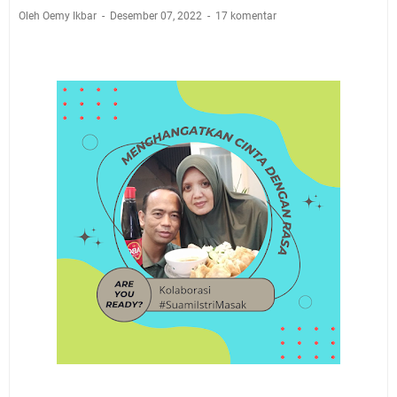
Oleh Oemy Ikbar
Desember 07, 2022
17 komentar