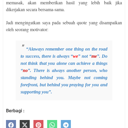
memasak, akan memberikan hasil yang lebih baik jika
dikerjakan secara bersama-sama.
Jadi mengingatkan saya pada sebuah quote yang disampaikan
oleh seorang motivator:
“Alaways remember one thing on the road
to success, there is always “
we
” not “
me
”. Do
not think that you alone can achieve a things
“
no
”. There is always another person, who
standing behind you. Maybe not coming
forefront, but behind you praying for you and
supporting you”.
Berbagi :