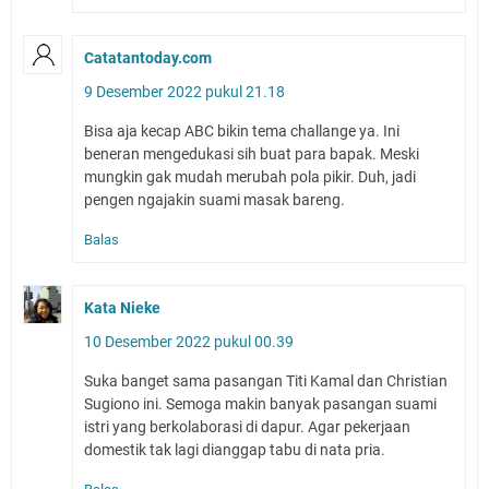
Catatantoday.com
9 Desember 2022 pukul 21.18
Bisa aja kecap ABC bikin tema challange ya. Ini
beneran mengedukasi sih buat para bapak. Meski
mungkin gak mudah merubah pola pikir. Duh, jadi
pengen ngajakin suami masak bareng.
Balas
Kata Nieke
10 Desember 2022 pukul 00.39
Suka banget sama pasangan Titi Kamal dan Christian
Sugiono ini. Semoga makin banyak pasangan suami
istri yang berkolaborasi di dapur. Agar pekerjaan
domestik tak lagi dianggap tabu di nata pria.