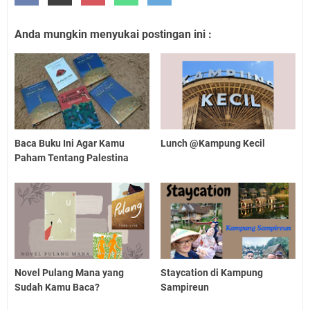
Anda mungkin menyukai postingan ini :
Baca Buku Ini Agar Kamu
Lunch @Kampung Kecil
Paham Tentang Palestina
Novel Pulang Mana yang
Staycation di Kampung
Sudah Kamu Baca?
Sampireun