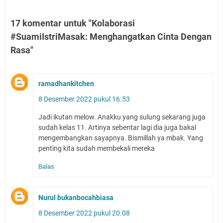
17 komentar untuk "Kolaborasi
#SuamiIstriMasak: Menghangatkan Cinta Dengan
Rasa"
ramadhankitchen
8 Desember 2022 pukul 16.53
Jadi ikutan melow. Anakku yang sulung sekarang juga
sudah kelas 11. Artinya sebentar lagi dia juga bakal
mengembangkan sayapnya. Bismillah ya mbak. Yang
penting kita sudah membekali mereka
Balas
Nurul bukanbocahbiasa
8 Desember 2022 pukul 20.08