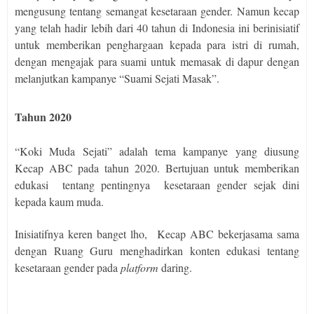
mengusung tentang semangat kesetaraan gender. Namun kecap
yang telah hadir lebih dari 40 tahun di Indonesia ini berinisiatif
untuk memberikan penghargaan kepada para istri di rumah,
dengan mengajak para suami untuk memasak di dapur dengan
melanjutkan kampanye “Suami Sejati Masak”.
Tahun 2020
“Koki Muda Sejati” adalah tema kampanye yang diusung
Kecap ABC pada tahun 2020. Bertujuan untuk memberikan
edukasi
tentang pentingnya
kesetaraan gender sejak dini
kepada kaum muda.
Inisiatifnya keren banget lho,
Kecap ABC bekerjasama sama
dengan Ruang Guru menghadirkan konten edukasi tentang
kesetaraan gender pada
platform
daring.