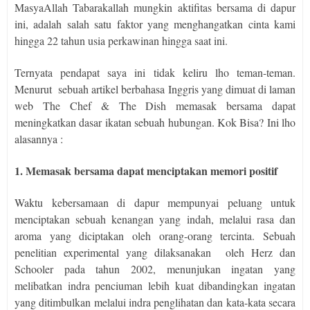
MasyaAllah Tabarakallah mungkin aktifitas bersama di dapur
ini, adalah salah satu faktor yang menghangatkan cinta kami
hingga 22 tahun usia perkawinan hingga saat ini.
Ternyata pendapat saya ini tidak keliru lho teman-teman.
Menurut
sebuah artikel berbahasa Inggris yang dimuat di laman
web The Chef & The Dish memasak bersama dapat
meningkatkan dasar ikatan sebuah hubungan. Kok Bisa? Ini lho
alasannya :
1. Memasak bersama dapat menciptakan memori positif
Waktu kebersamaan di dapur mempunyai peluang untuk
menciptakan sebuah kenangan yang indah, melalui rasa dan
aroma yang diciptakan oleh orang-orang tercinta. Sebuah
penelitian experimental yang dilaksanakan
oleh Herz dan
Schooler pada tahun 2002, menunjukan ingatan yang
melibatkan indra penciuman lebih kuat dibandingkan ingatan
yang ditimbulkan melalui indra penglihatan dan kata-kata secara