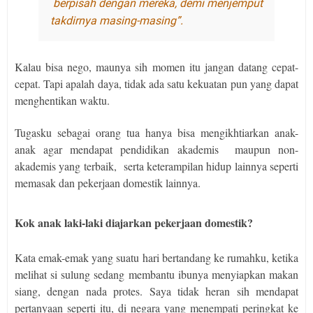
berpisah dengan mereka, demi menjemput
takdirnya masing-masing”.
Kalau bisa nego, maunya sih momen itu jangan datang cepat-
cepat. Tapi apalah daya, tidak ada satu kekuatan pun yang dapat
menghentikan waktu.
Tugasku sebagai orang tua hanya bisa mengikhtiarkan anak-
anak agar mendapat pendidikan akademis
maupun non-
akademis yang terbaik,
serta keterampilan hidup lainnya seperti
memasak dan pekerjaan domestik lainnya.
Kok anak laki-laki diajarkan pekerjaan domestik?
Kata emak-emak yang suatu hari bertandang ke rumahku, ketika
melihat si sulung sedang membantu ibunya menyiapkan makan
siang, dengan nada protes. Saya tidak heran sih mendapat
pertanyaan seperti itu, di negara yang menempati peringkat ke