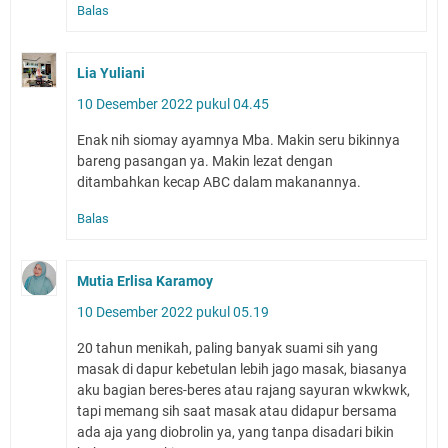
Balas
Lia Yuliani
10 Desember 2022 pukul 04.45
Enak nih siomay ayamnya Mba. Makin seru bikinnya
bareng pasangan ya. Makin lezat dengan
ditambahkan kecap ABC dalam makanannya.
Balas
Mutia Erlisa Karamoy
10 Desember 2022 pukul 05.19
20 tahun menikah, paling banyak suami sih yang
masak di dapur kebetulan lebih jago masak, biasanya
aku bagian beres-beres atau rajang sayuran wkwkwk,
tapi memang sih saat masak atau didapur bersama
ada aja yang diobrolin ya, yang tanpa disadari bikin