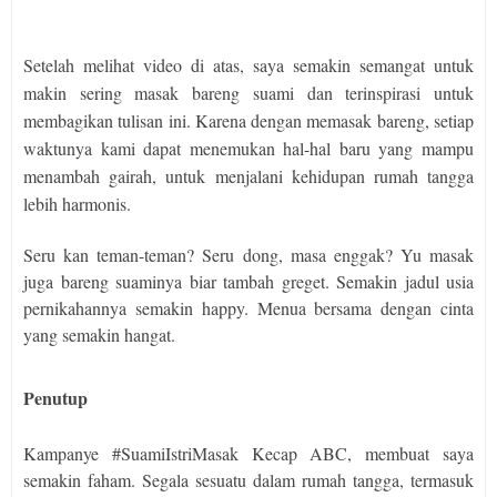
Setelah melihat video di atas, saya semakin semangat untuk
makin sering masak bareng suami dan terinspirasi untuk
membagikan tulisan ini. Karena dengan memasak bareng, setiap
waktunya kami dapat menemukan hal-hal baru yang mampu
menambah gairah, untuk menjalani kehidupan rumah tangga
lebih harmonis.
Seru kan teman-teman? Seru dong, masa enggak? Yu masak
juga bareng suaminya biar tambah greget. Semakin jadul usia
pernikahannya semakin happy. Menua bersama dengan cinta
yang semakin hangat.
Penutup
Kampanye #SuamiIstriMasak Kecap ABC, membuat saya
semakin faham. Segala sesuatu dalam rumah tangga, termasuk