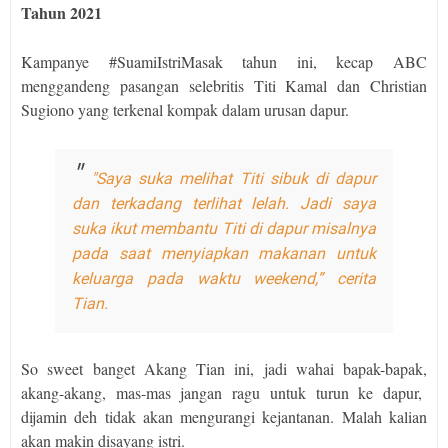
Tahun 2021
Kampanye #SuamiIstriMasak tahun ini, kecap ABC
menggandeng pasangan selebritis Titi Kamal dan Christian
Sugiono yang terkenal kompak dalam urusan dapur.
"Saya suka melihat Titi sibuk di dapur
dan terkadang terlihat lelah. Jadi saya
suka ikut membantu Titi di dapur misalnya
pada saat menyiapkan makanan untuk
keluarga pada waktu weekend,” cerita
Tian.
So sweet banget Akang Tian ini, jadi wahai bapak-bapak,
akang-akang, mas-mas jangan ragu untuk turun ke dapur,
dijamin deh tidak akan mengurangi kejantanan. Malah kalian
akan makin disayang istri.