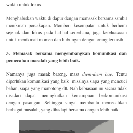
waktu untuk fokus.
Menghabiskan waktu di dapur dengan memasak bersama sambil
menikmati percakapan. Memberi kesempatan untuk berhenti
sejenak dan fokus pada hal-hal sederhana, juga keleluasaaan
untuk menikmati momen dan hubungan dengan orang terkasih.
3. Memasak bersama mengembangkan komunikasi dan
pemecahan masalah yang lebih baik.
Namanya juga masak bareng, masa
diem-diem bae.
Tentu
diperlukan komunikasi yang baik
misalnya siapa yang mencuci
bahan, siapa yang memotong dll. Nah kebiasaan ini secara tidak
disadari dapat meningkatkan kemampuan berkomunikasi
dengan pasangan. Sehingga sangat membantu memecahkan
berbagai masalah, yang dihadapi bersama dengan lebih baik.