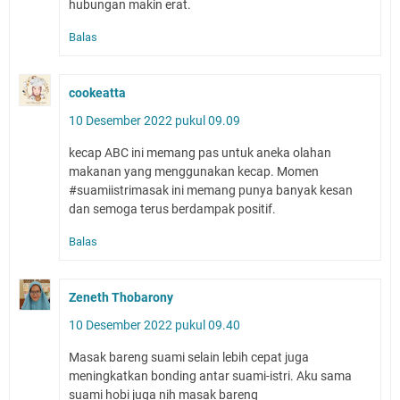
hubungan makin erat.
Balas
cookeatta
10 Desember 2022 pukul 09.09
kecap ABC ini memang pas untuk aneka olahan
makanan yang menggunakan kecap. Momen
#suamiistrimasak ini memang punya banyak kesan
dan semoga terus berdampak positif.
Balas
Zeneth Thobarony
10 Desember 2022 pukul 09.40
Masak bareng suami selain lebih cepat juga
meningkatkan bonding antar suami-istri. Aku sama
suami hobi juga nih masak bareng