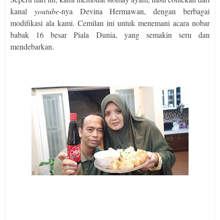
kanal
youtube
-nya Devina Hermawan, dengan berbagai
modifikasi ala kami. Cemilan ini untuk menemani acara nobar
babak 16 besar Piala Dunia, yang semakin seru dan
mendebarkan.