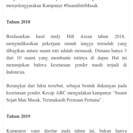
menyelenggarakan Kampanye #SuamiIstriMasak.
Tahun 2018
Berdasarkan hasil study Hill Asean tahun 2018,
mengindikasikan pekerjaan rumah tangga terendah yang
dibagikan antara suami istri adalah memasak. Dimana hanya 3
dari 10 suami yang membantu istrinya di dapur. Hal ini
menunjukan bahwa kesetaraan gender masih terjadi di
Indonesia.
Berangkat dari fakta tersebut, sebagai bentuk dukungan pada
kesetaraan gender. Kecap ABC mengadakan kampanye “Suami
Sejati Mau Masak, Terimakasih Perasaan Pertama” .
Tahun 2019
Kampanye yang digelar pada tahun ini, bukan hanya