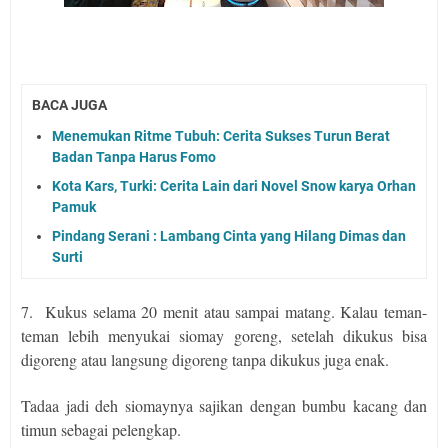
BACA JUGA
Menemukan Ritme Tubuh: Cerita Sukses Turun Berat
Badan Tanpa Harus Fomo
Kota Kars, Turki: Cerita Lain dari Novel Snow karya Orhan
Pamuk
Pindang Serani : Lambang Cinta yang Hilang Dimas dan
Surti
7.
Kukus selama 20 menit atau sampai matang. Kalau teman-
teman lebih menyukai siomay goreng, setelah dikukus bisa
digoreng atau langsung digoreng tanpa dikukus juga enak.
Tadaa jadi deh siomaynya sajikan dengan bumbu kacang dan
timun sebagai pelengkap.