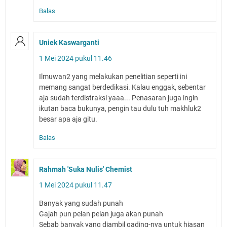
Balas
Uniek Kaswarganti
1 Mei 2024 pukul 11.46
Ilmuwan2 yang melakukan penelitian seperti ini
memang sangat berdedikasi. Kalau enggak, sebentar
aja sudah terdistraksi yaaa... Penasaran juga ingin
ikutan baca bukunya, pengin tau dulu tuh makhluk2
besar apa aja gitu.
Balas
Rahmah 'Suka Nulis' Chemist
1 Mei 2024 pukul 11.47
Banyak yang sudah punah
Gajah pun pelan pelan juga akan punah
Sebab banyak yang diambil gading-nya untuk hiasan