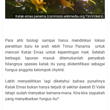
Para ahli biologi sampai harus mendirikan lokasi
penelitian baru ke arah lebih Timur Panama
untuk
mencari Katak Emas untuk kepentingan riset. Setelah
berbagai laporan masuk ditemukanlah penyebab
hilangnya spesies katak itu yang diidentifikasi sebagai
fungus anggota kelompok chytrid.
Lebih menyedihkan lagi diketahui bahwa punahnya
Katak Emas bukan hanya terjadi di sekitar daerah El Valle
tetapi sudah menyebar kemana-mana. Kira-kira siapakah
yang menyebarkan fungus itu?