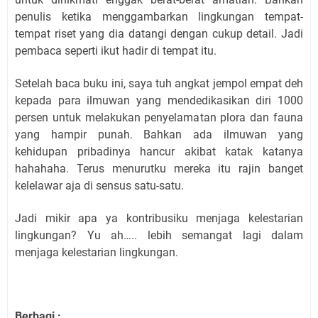
penulis ketika menggambarkan lingkungan tempat-
tempat riset yang dia datangi dengan cukup detail. Jadi
pembaca seperti ikut hadir di tempat itu.
Setelah baca buku ini, saya tuh angkat jempol empat deh
kepada para ilmuwan yang mendedikasikan diri 1000
persen untuk melakukan penyelamatan plora dan fauna
yang hampir punah. Bahkan ada ilmuwan yang
kehidupan pribadinya hancur akibat katak katanya
hahahaha. Terus menurutku mereka itu rajin banget
kelelawar aja di sensus satu-satu.
Jadi mikir apa ya kontribusiku menjaga kelestarian
lingkungan? Yu ah….. lebih semangat lagi dalam
menjaga kelestarian lingkungan.
Berbagi :