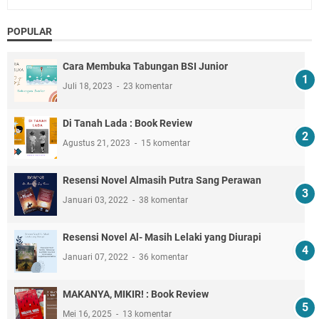
POPULAR
Cara Membuka Tabungan BSI Junior
Juli 18, 2023
23 komentar
Di Tanah Lada : Book Review
Agustus 21, 2023
15 komentar
Resensi Novel Almasih Putra Sang Perawan
Januari 03, 2022
38 komentar
Resensi Novel Al- Masih Lelaki yang Diurapi
Januari 07, 2022
36 komentar
MAKANYA, MIKIR! : Book Review
Mei 16, 2025
13 komentar