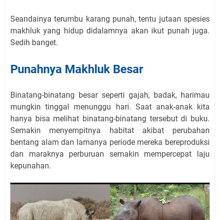
Seandainya terumbu karang punah, tentu jutaan spesies
makhluk yang hidup didalamnya akan ikut punah juga.
Sedih banget.
Punahnya Makhluk Besar
Binatang-binatang besar seperti gajah, badak, harimau
mungkin tinggal menunggu hari. Saat anak-anak kita
hanya bisa melihat binatang-binatang tersebut di buku.
Semakin menyempitnya habitat akibat perubahan
bentang alam dan lamanya periode mereka bereproduksi
dan maraknya perburuan semakin mempercepat laju
kepunahan.