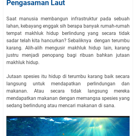
Pengasaman Laut
Saat manusia membangun infrastruktur pada sebuah
lahan, kebayang enggak sih berapa banyak rumah-rumah
tempat makhluk hidup berlindung yang secara tidak
sadar telah kita hancurkan? Sebaliknya
dengan terumbu
karang. Alih-alih mengusir makhluk hidup lain, karang
justru menjadi penopang bagi ribuan bahkan jutaan
makhluk hidup.
Jutaan spesies itu hidup di terumbu karang baik secara
langsung untuk mendapatkan perlindungan dan
makanan. Atau secara tidak langsung mereka
mendapatkan makanan dengan memangsa spesies yang
sedang berlindung atau mencari makanan di sana.