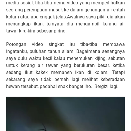
media sosial, tiba-tiba nemu video yang memperlihatkan
seorang perempuan masuk ke dalam genangan air entah
kolam atau apa enggak jelas.Awalnya saya pikir dia akan
menangkap ikan, ternyata dia mengambil kerang air
tawar kira-kira sebesar piring.
Potongan video singkat itu tiba-tiba membawa
ingatanku, puluhan tahun silam. Bagaimana senangnya
saya dulu waktu kecil kalau menemukan kijing, sebutan
untuk kerang air tawar yang berukuran besar, ketika
sedang ikut kakek memanen ikan di kolam. Tetapi
sekarang saya tidak pernah lagi melihat keberadaan
hewan tersebut, padahal enak banget lho.
Bergizi lagi.