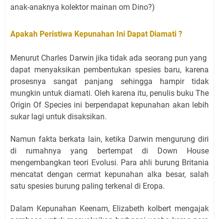
anak-anaknya kolektor mainan om Dino?)
Apakah Peristiwa Kepunahan Ini Dapat Diamati ?
Menurut Charles Darwin jika tidak ada seorang pun yang
dapat menyaksikan pembentukan spesies baru, karena
prosesnya sangat panjang sehingga hampir tidak
mungkin untuk diamati. Oleh karena itu, penulis buku The
Origin Of Species ini berpendapat kepunahan akan lebih
sukar lagi untuk disaksikan.
Namun fakta berkata lain, ketika Darwin mengurung diri
di rumahnya yang bertempat di Down House
mengembangkan teori Evolusi. Para ahli burung Britania
mencatat dengan cermat kepunahan alka besar, salah
satu spesies burung paling terkenal di Eropa.
Dalam Kepunahan Keenam, Elizabeth kolbert mengajak