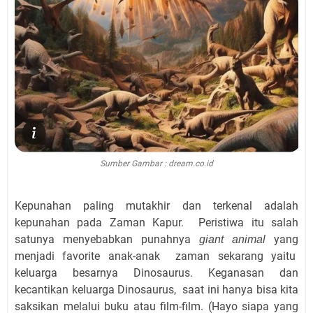
Sumber Gambar : dream.co.id
Kepunahan paling mutakhir dan terkenal adalah
kepunahan pada Zaman Kapur.
Peristiwa itu salah
satunya menyebabkan punahnya
yang
giant animal
menjadi favorite anak-anak
zaman sekarang yaitu
keluarga besarnya Dinosaurus. Keganasan dan
kecantikan keluarga Dinosaurus,
saat ini hanya bisa kita
saksikan melalui buku atau film-film. (Hayo siapa yang