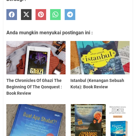
Anda mungkin menyukai postingan ini :
The Chronicles Of Ghazi The
Istanbul (Kenangan Sebuah
Beginning Of The Qonquest :
Kota): Book Review
Book Review