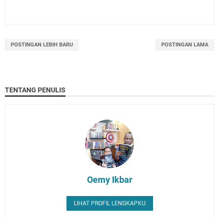
POSTINGAN LEBIH BARU
POSTINGAN LAMA
TENTANG PENULIS
Oemy Ikbar
LIHAT PROFIL LENGKAPKU