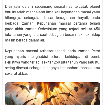
Disinyalir dalam sepanjang sejarahnya tercatat, planet
biru ini telah mengalami lima kali kepunahan masal yaitu
hilangnya sebagaian besar keragaman hayati, pada
berbagai zaman. Kepunahan massal pertama terjadi
pada akhir zaman Ordovisium yang terjadi sekitar 450
juta tahun yang lalu saat sebagian besar makhluk hidup
masih berada dalam air.
Kepunahan massal terbesar terjadi pada zaman Perm
yang nyaris menghabisi seluruh kehidupan di bumi.
Peristiwa yang terjadi sekitar 250 juta tahun yang lalu itu,
sering disebut sebagai biangnya kepunahan massal atau
sekarat akbar.