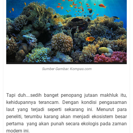
Sumber Gambar. Kompas.com
Tapi duh….sedih banget penopang jutaan makhluk itu,
kehidupannya terancam. Dengan kondisi pengasaman
laut yang terjadi seperti sekarang ini. Menurut para
peneliti, terumbu karang akan menjadi ekosistem besar
pertama
yang akan punah secara ekologis pada zaman
modern ini.