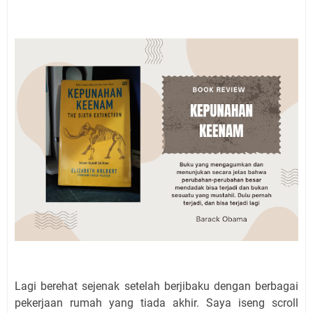
Lagi berehat sejenak setelah berjibaku dengan berbagai
pekerjaan rumah yang tiada akhir. Saya iseng scroll