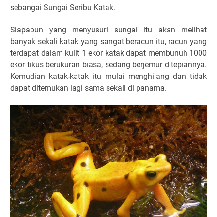
sebangai Sungai Seribu Katak.
Siapapun yang menyusuri sungai itu akan melihat
banyak sekali katak yang sangat beracun itu, racun yang
terdapat dalam kulit 1 ekor katak dapat membunuh 1000
ekor tikus berukuran biasa, sedang berjemur ditepiannya.
Kemudian katak-katak itu mulai menghilang dan tidak
dapat ditemukan lagi sama sekali di panama.