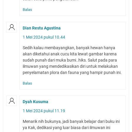
Balas
Dian Restu Agustina
1 Mei 2024 pukul 10.44
Sedih kalau membayangkan, banyak hewan hanya
akan diketahui anak cucu kita lewat gambar karena
sudah punah dari muka bumi..hiks. Salut pada para
ilmuwan yang mendedikasikan diri untuk melakukan
penyelamatan plora dan fauna yang hampir punah ini.
Balas
Dyah Kusuma
1 Mei 2024 pukul 11.19
Menarik nih bukunya, jadi banyak belajar dari buku ini
ya Kak, dedikasi yang luar biasa dari ilmuwan ini