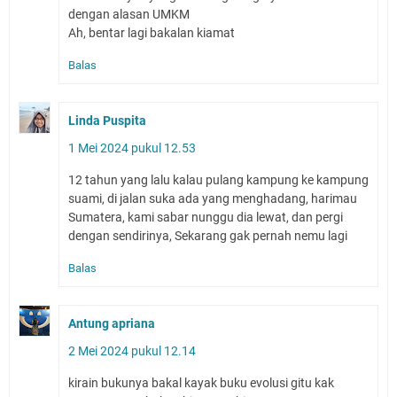
dengan alasan UMKM
Ah, bentar lagi bakalan kiamat
Balas
Linda Puspita
1 Mei 2024 pukul 12.53
12 tahun yang lalu kalau pulang kampung ke kampung
suami, di jalan suka ada yang menghadang, harimau
Sumatera, kami sabar nunggu dia lewat, dan pergi
dengan sendirinya, Sekarang gak pernah nemu lagi
Balas
Antung apriana
2 Mei 2024 pukul 12.14
kirain bukunya bakal kayak buku evolusi gitu kak