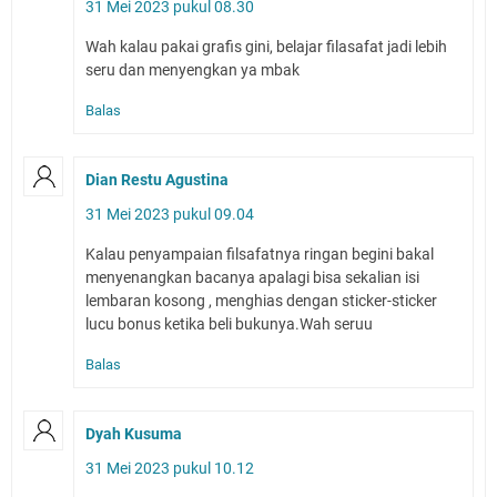
31 Mei 2023 pukul 08.30
Wah kalau pakai grafis gini, belajar filasafat jadi lebih
seru dan menyengkan ya mbak
Balas
Dian Restu Agustina
31 Mei 2023 pukul 09.04
Kalau penyampaian filsafatnya ringan begini bakal
menyenangkan bacanya apalagi bisa sekalian isi
lembaran kosong , menghias dengan sticker-sticker
lucu bonus ketika beli bukunya.Wah seruu
Balas
Dyah Kusuma
31 Mei 2023 pukul 10.12