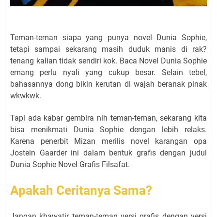
Teman-teman siapa yang punya novel Dunia Sophie,
tetapi sampai sekarang masih duduk manis di rak?
tenang kalian tidak sendiri kok. Baca Novel Dunia Sophie
emang perlu nyali yang cukup besar. Selain tebel,
bahasannya dong bikin kerutan di wajah beranak pinak
wkwkwk.
Tapi ada kabar gembira nih teman-teman, sekarang kita
bisa menikmati Dunia Sophie dengan lebih relaks.
Karena penerbit Mizan merilis novel karangan opa
Jostein Gaarder ini dalam bentuk grafis dengan judul
Dunia Sophie Novel Grafis Filsafat.
Apakah Ceritanya Sama?
Jangan khawatir teman-teman versi grafis dengan versi