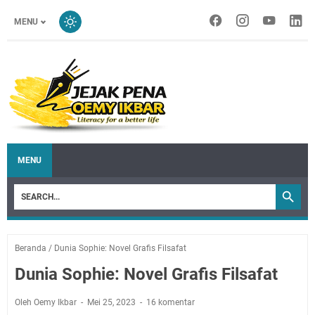
MENU
MENU
Beranda
/
Dunia Sophie: Novel Grafis Filsafat
Dunia Sophie: Novel Grafis Filsafat
Oleh Oemy Ikbar
Mei 25, 2023
16 komentar