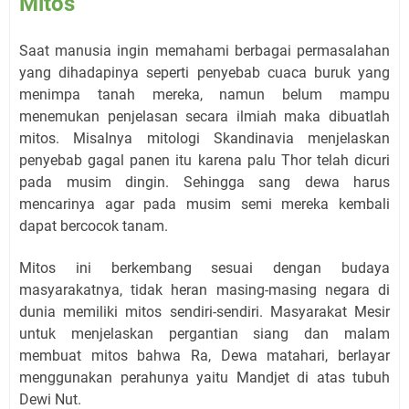
Mitos
Saat manusia ingin memahami berbagai permasalahan
yang dihadapinya seperti penyebab cuaca buruk yang
menimpa tanah mereka, namun belum mampu
menemukan penjelasan secara ilmiah maka dibuatlah
mitos. Misalnya mitologi Skandinavia menjelaskan
penyebab gagal panen itu karena palu Thor telah dicuri
pada musim dingin. Sehingga sang dewa harus
mencarinya agar pada musim semi mereka kembali
dapat bercocok tanam.
Mitos ini berkembang sesuai dengan budaya
masyarakatnya, tidak heran masing-masing negara di
dunia memiliki mitos sendiri-sendiri. Masyarakat Mesir
untuk menjelaskan pergantian siang dan malam
membuat mitos bahwa Ra, Dewa matahari, berlayar
menggunakan perahunya yaitu Mandjet di atas tubuh
Dewi Nut.