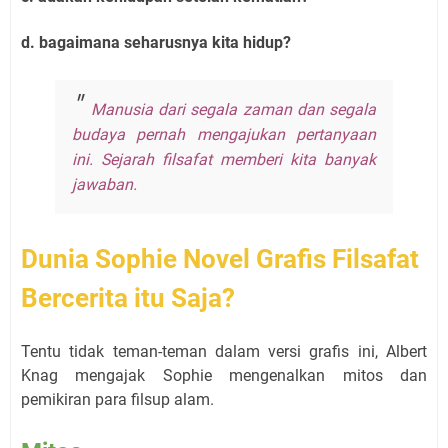
d. bagaimana seharusnya kita hidup?
Manusia dari segala zaman dan segala
budaya pernah mengajukan pertanyaan
ini. Sejarah filsafat memberi kita banyak
jawaban.
Dunia Sophie Novel Grafis Filsafat
Bercerita itu Saja?
Tentu tidak teman-teman dalam versi grafis ini, Albert
Knag mengajak Sophie mengenalkan mitos dan
pemikiran para filsup alam.