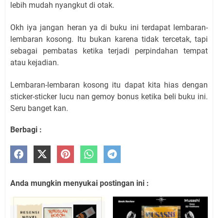
lebih mudah nyangkut di otak.
Okh iya jangan heran ya di buku ini terdapat lembaran-
lembaran kosong. Itu bukan karena tidak tercetak, tapi
sebagai pembatas ketika terjadi perpindahan tempat
atau kejadian.
Lembaran-lembaran kosong itu dapat kita hias dengan
sticker-sticker lucu nan gemoy bonus ketika beli buku ini.
Seru banget kan.
Berbagi :
Anda mungkin menyukai postingan ini :