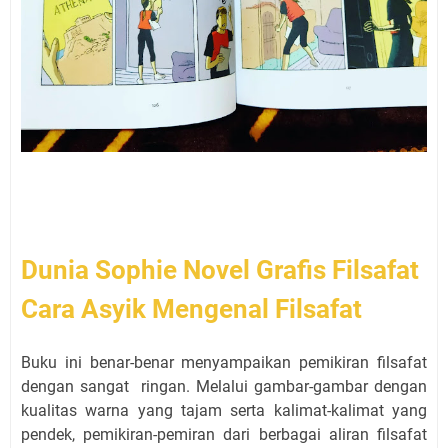
Dunia Sophie Novel Grafis Filsafat
Cara Asyik Mengenal Filsafat
Buku ini benar-benar menyampaikan pemikiran filsafat
dengan sangat
ringan. Melalui gambar-gambar dengan
kualitas warna yang tajam serta kalimat-kalimat yang
pendek, pemikiran-pemiran dari berbagai aliran filsafat