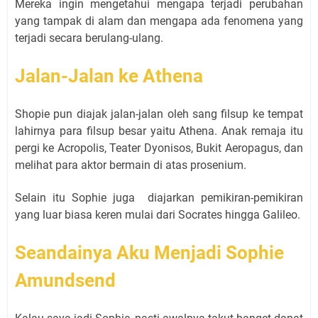
Mereka ingin mengetahui mengapa terjadi perubahan
yang tampak di alam dan mengapa ada fenomena yang
terjadi secara berulang-ulang.
Jalan-Jalan ke Athena
Shopie pun diajak jalan-jalan oleh sang filsup ke tempat
lahirnya para filsup besar yaitu Athena. Anak remaja itu
pergi ke Acropolis, Teater Dyonisos, Bukit Aeropagus, dan
melihat para aktor bermain di atas prosenium.
Selain itu Sophie juga
diajarkan pemikiran-pemikiran
yang luar biasa keren mulai dari Socrates hingga Galileo.
Seandainya Aku Menjadi Sophie
Amundsend