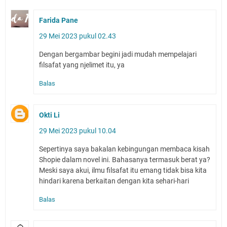
Farida Pane
29 Mei 2023 pukul 02.43
Dengan bergambar begini jadi mudah mempelajari
filsafat yang njelimet itu, ya
Balas
Okti Li
29 Mei 2023 pukul 10.04
Sepertinya saya bakalan kebingungan membaca kisah
Shopie dalam novel ini. Bahasanya termasuk berat ya?
Meski saya akui, ilmu filsafat itu emang tidak bisa kita
hindari karena berkaitan dengan kita sehari-hari
Balas