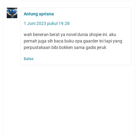
Antung apriana
1 Juni 2023 pukul 19.28
wah beneran berat ya novel dunia shopie ini. aku
pernah juga sih baca buku opa gaarder ini tapi yang
perpustakaan bibi bokken sama gadis jeruk
Balas