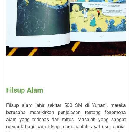
Filsup Alam
Filsup alam lahir sekitar 500 SM di Yunani, mereka
berusaha memikirkan penjelasan tentang fenomena
alam yang terlepas dari mitos. Masalah yang sangat
menarik bagi para filsup alam adalah asal usul dunia.