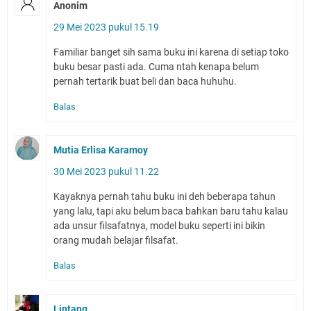
Anonim
29 Mei 2023 pukul 15.19
Familiar banget sih sama buku ini karena di setiap toko
buku besar pasti ada. Cuma ntah kenapa belum
pernah tertarik buat beli dan baca huhuhu.
Balas
Mutia Erlisa Karamoy
30 Mei 2023 pukul 11.22
Kayaknya pernah tahu buku ini deh beberapa tahun
yang lalu, tapi aku belum baca bahkan baru tahu kalau
ada unsur filsafatnya, model buku seperti ini bikin
orang mudah belajar filsafat.
Balas
Lintang