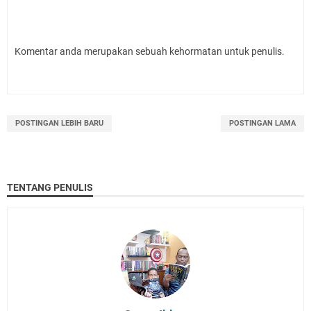
Komentar anda merupakan sebuah kehormatan untuk penulis.
POSTINGAN LEBIH BARU
POSTINGAN LAMA
TENTANG PENULIS