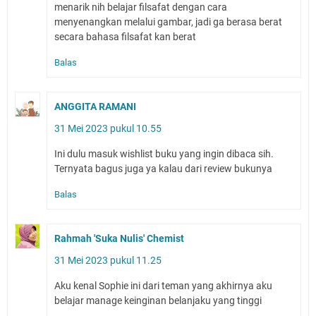
menarik nih belajar filsafat dengan cara
menyenangkan melalui gambar, jadi ga berasa berat
secara bahasa filsafat kan berat
Balas
ANGGITA RAMANI
31 Mei 2023 pukul 10.55
Ini dulu masuk wishlist buku yang ingin dibaca sih.
Ternyata bagus juga ya kalau dari review bukunya
Balas
Rahmah 'Suka Nulis' Chemist
31 Mei 2023 pukul 11.25
Aku kenal Sophie ini dari teman yang akhirnya aku
belajar manage keinginan belanjaku yang tinggi