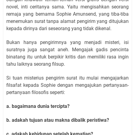
novel, inti ceritanya sama. Yaitu mengisahkan seorang
remaja yang bernama Sophie Amunsend, yang tiba-tiba
menemukan surat tanpa alamat pengirim yang ditujukan
kepada dirinya dari seseorang yang tidak dikenal.
Bukan hanya pengirimnya yang menjadi misteri, isi
suratnya juga sangat aneh. Mengajak gadis pencinta
binatang itu untuk berpikir kritis dan memiliki rasa ingin
tahu laiknya seorang filsup.
Si tuan misterius pengirim surat itu mulai mengajarkan
filsafat kepada Sophie dengan mengajukan pertanyaan-
pertanyaan filosofis seperti:
a. bagaimana dunia tercipta?
b. adakah tujuan atau makna dibalik peristiwa?
c. adakah kehidupan setelah kematian?