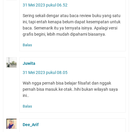
31 Mei 2023 pukul 06.52
Sering sekali dengar atau baca review buku yang satu
ini, tapi entah kenapa belum dapat kesempatan untuk
baca. Semenarik itu ya ternyata isinya. Apalagi versi
grafis begini, lebih mudah dipahami biasanya.
Balas
Juwita
31 Mei 2023 pukul 08.05
Wah ngga pernah bisa belajar filsafat dan nggak
pernah bisa masuk.ke otak..hihi bukan wilayah saya
ini..
Balas
Dee_Arif