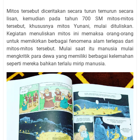
Mitos tersebut diceritakan secara turun temurun secara
lisan, kemudian pada tahun 700 SM mitos-mitos
tersebut, khususnya mitos Yunani, mulai dituliskan.
Kegiatan menuliskan mitos ini memaksa orang-orang
untuk memikirkan berbagai fenomena alam terlepas dari
mitos-mitos tersebut. Mulai saat itu manusia mulai
mengkritik para dewa yang memiliki berbagai kelemahan
seperti mereka bahkan terlalu mirip manusia.