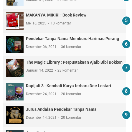
MAKANYA, MIKIR! : Book Review
Mei 16, 2025
13 komentar
Pendekar Tanpa Nama Memburu Harimau Perang
Desember 06, 2021
36 komentar
The Magic Library : Perpustakaan Ajaib Bibi Bokken
Januari 14, 2022
23 komentar
Rapijali 3 : Kembali Karya terbaru Dee Lestari
Desember 24, 2021
20 komentar
Jurus Andalan Pendekar Tanpa Nama
Desember 14, 2021
20 komentar