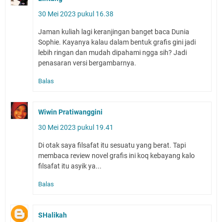
30 Mei 2023 pukul 16.38
Jaman kuliah lagi keranjingan banget baca Dunia
Sophie. Kayanya kalau dalam bentuk grafis gini jadi
lebih ringan dan mudah dipahami ngga sih? Jadi
penasaran versi bergambarnya.
Balas
Wiwin Pratiwanggini
30 Mei 2023 pukul 19.41
Di otak saya filsafat itu sesuatu yang berat. Tapi
membaca review novel grafis ini koq kebayang kalo
filsafat itu asyik ya...
Balas
SHalikah