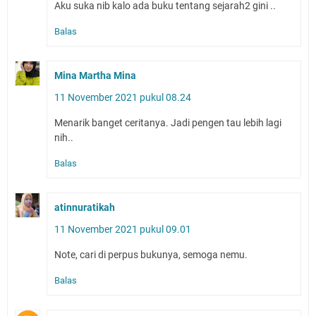
Aku suka nib kalo ada buku tentang sejarah2 gini ..
Balas
Mina Martha Mina
11 November 2021 pukul 08.24
Menarik banget ceritanya. Jadi pengen tau lebih lagi
nih..
Balas
atinnuratikah
11 November 2021 pukul 09.01
Note, cari di perpus bukunya, semoga nemu.
Balas