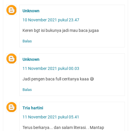
Unknown
10 November 2021 pukul 23.47
Keren bgt isi bukunya jadi mau baca jugaa
Balas
Unknown
11 November 2021 pukul 00.03
Jadi pengen baca full ceritanya kaaa 😅
Balas
Tria hartini
11 November 2021 pukul 05.41
Terus berkarya... dan salam literasi. . Mantap