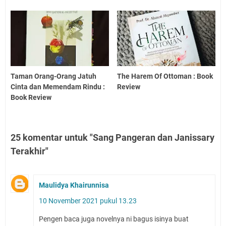
Taman Orang-Orang Jatuh
The Harem Of Ottoman : Book
Cinta dan Memendam Rindu :
Review
Book Review
25 komentar untuk "Sang Pangeran dan Janissary
Terakhir"
Maulidya Khairunnisa
10 November 2021 pukul 13.23
Pengen baca juga novelnya ni bagus isinya buat