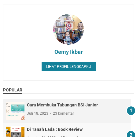
Oemy Ikbar
LIHAT PROFIL LENGKAPKU
POPULAR
Cara Membuka Tabungan BSI Junior
Juli 18, 2023
23 komentar
Di Tanah Lada : Book Review