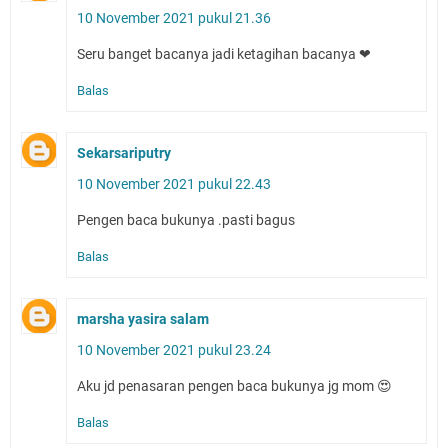
10 November 2021 pukul 21.36
Seru banget bacanya jadi ketagihan bacanya ❤
Balas
Sekarsariputry
10 November 2021 pukul 22.43
Pengen baca bukunya .pasti bagus
Balas
marsha yasira salam
10 November 2021 pukul 23.24
Aku jd penasaran pengen baca bukunya jg mom 😍
Balas