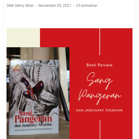
Oleh Oemy Ikbar
November 05, 2021
25 komentar