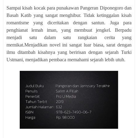
Sampai kisah kocak para punakawan Pangeran Diponegoro dan
Basah Katib yang sangat menghibur. Tidak ketinggalan kisah
romantisme yang diceritakan dengan santun. Juga para
penghianat lemah iman, yang membuat jengkel. Berpadu
menjadi satu dalam satu rangkaian cerita yang
memikat.Menjadikan novel ini sangat luar biasa, sarat dengan
ilmu ditambah kisahnya yang beririsan dengan sejarah Turki
Ustmani, menjadikan pembaca memahami sejarah lebih utuh.