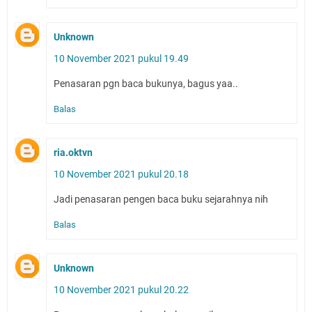
Unknown
10 November 2021 pukul 19.49
Penasaran pgn baca bukunya, bagus yaa..
Balas
ria.oktvn
10 November 2021 pukul 20.18
Jadi penasaran pengen baca buku sejarahnya nih
Balas
Unknown
10 November 2021 pukul 20.22