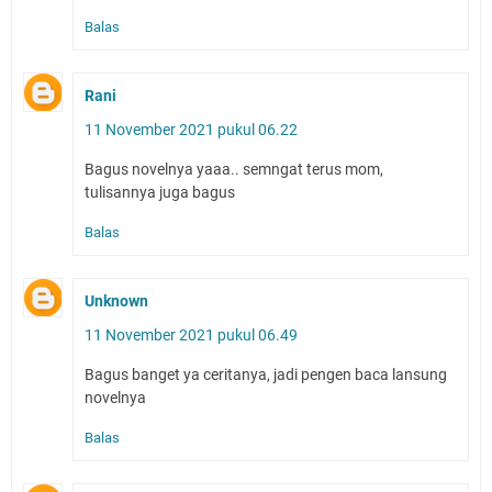
Balas
Rani
11 November 2021 pukul 06.22
Bagus novelnya yaaa.. semngat terus mom,
tulisannya juga bagus
Balas
Unknown
11 November 2021 pukul 06.49
Bagus banget ya ceritanya, jadi pengen baca lansung
novelnya
Balas