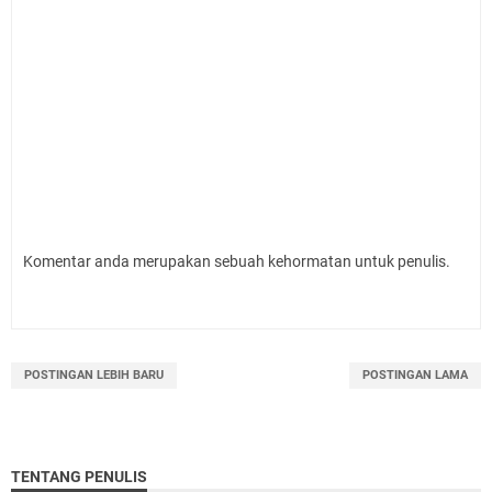
Komentar anda merupakan sebuah kehormatan untuk penulis.
POSTINGAN LEBIH BARU
POSTINGAN LAMA
TENTANG PENULIS