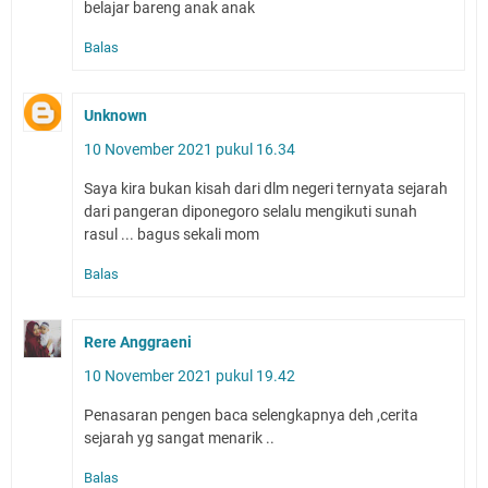
belajar bareng anak anak
Balas
Unknown
10 November 2021 pukul 16.34
Saya kira bukan kisah dari dlm negeri ternyata sejarah
dari pangeran diponegoro selalu mengikuti sunah
rasul ... bagus sekali mom
Balas
Rere Anggraeni
10 November 2021 pukul 19.42
Penasaran pengen baca selengkapnya deh ,cerita
sejarah yg sangat menarik ..
Balas