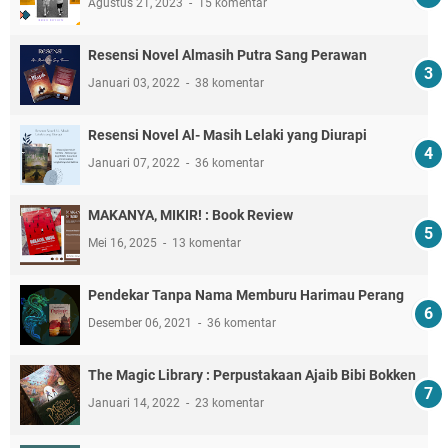
Agustus 21, 2023
15 komentar
Resensi Novel Almasih Putra Sang Perawan
Januari 03, 2022
38 komentar
Resensi Novel Al- Masih Lelaki yang Diurapi
Januari 07, 2022
36 komentar
MAKANYA, MIKIR! : Book Review
Mei 16, 2025
13 komentar
Pendekar Tanpa Nama Memburu Harimau Perang
Desember 06, 2021
36 komentar
The Magic Library : Perpustakaan Ajaib Bibi Bokken
Januari 14, 2022
23 komentar