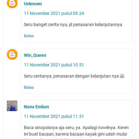
Unknown
11 November 2021 pukul 09.24
Seru banget cerita nya, jd penasaran kelanjutannya
Balas
Win_Queen
11 November 2021 pukul 10.51
Seru ceritanya, penasaran dengan kelanjutan nya 🤗
Balas
Nona Embun
11 November 2021 pukul 11.51
Baca sinopsisnya aja seru, ya. Apalagi novelnya. Keren
ini buat bacaan, karena bacaan kayak gini udah mulai