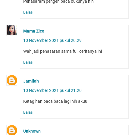
Penasaram pengen baca bukunya nih
Balas
Mama Zico
10 November 2021 pukul 20.29
Wah jadi penasaran sama full ceritanya ini
Balas
Jamilah
10 November 2021 pukul 21.20
Ketagihan baca baca lagi nih akuu
Balas
Unknown