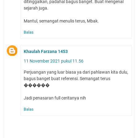
ditinggalkan, padahal bagus banget. Buat mengenal
sejarah juga.
Mantul, semangat menulis terus, Mbak.
Balas
Khaulah Farzana 1453
11 November 2021 pukul 11.56
Perjuangan yang luar biasa ya dari pahlawan kita dulu,
bagus banget buat referensi. Semangat terus
������
Jadi penasaran full ceritanya nih
Balas