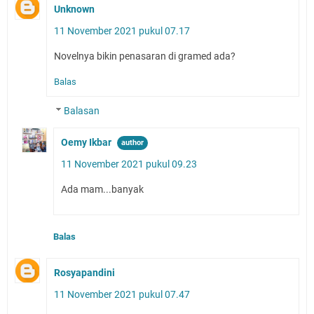
Unknown
11 November 2021 pukul 07.17
Novelnya bikin penasaran di gramed ada?
Balas
Balasan
Oemy Ikbar
11 November 2021 pukul 09.23
Ada mam...banyak
Balas
Rosyapandini
11 November 2021 pukul 07.47