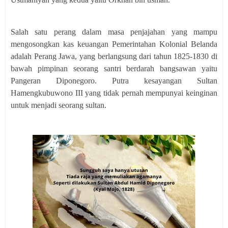
Salah satu perang dalam masa penjajahan yang mampu
mengosongkan kas keuangan Pemerintahan Kolonial Belanda
adalah Perang Jawa, yang berlangsung dari tahun 1825-1830 di
bawah pimpinan seorang santri berdarah bangsawan yaitu
Pangeran Diponegoro. Putra kesayangan Sultan
Hamengkubuwono III yang tidak pernah mempunyai keinginan
untuk menjadi seorang sultan.