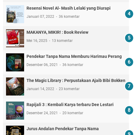
Resensi Novel Al- Masih Lelaki yang Diurapi
Januari 07, 2022
36 komentar
MAKANYA, MIKIR! : Book Review
Mei 16, 2025
13 komentar
Pendekar Tanpa Nama Memburu Harimau Perang
Desember 06, 2021
36 komentar
The Magic Library : Perpustakaan Ajaib Bibi Bokken
Januari 14, 2022
23 komentar
Rapijali 3 : Kembali Karya terbaru Dee Lestari
Desember 24, 2021
20 komentar
Jurus Andalan Pendekar Tanpa Nama