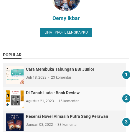
Oemy Ikbar
LIHAT PROFIL LENGKAPKU
POPULAR
Cara Membuka Tabungan BSI Junior
Juli 18, 2023
23 komentar
Di Tanah Lada : Book Review
Agustus 21, 2023
15 komentar
Resensi Novel Almasih Putra Sang Perawan
Januari 03, 2022
38 komentar