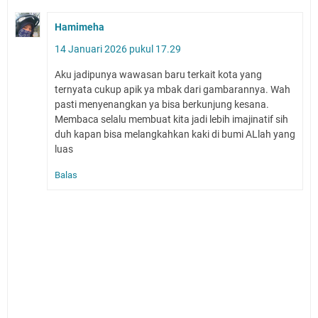
Hamimeha
14 Januari 2026 pukul 17.29
Aku jadipunya wawasan baru terkait kota yang
ternyata cukup apik ya mbak dari gambarannya. Wah
pasti menyenangkan ya bisa berkunjung kesana.
Membaca selalu membuat kita jadi lebih imajinatif sih
duh kapan bisa melangkahkan kaki di bumi ALlah yang
luas
Balas