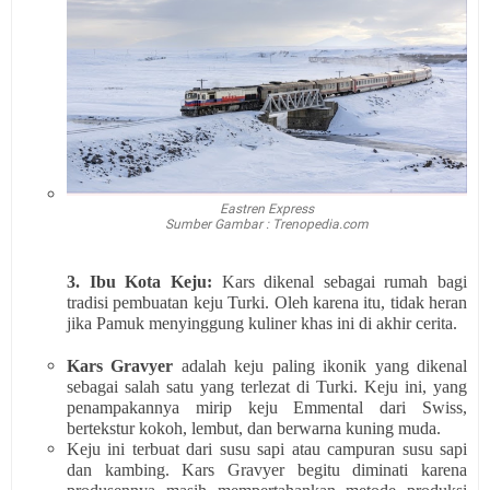
Eastren Express
Sumber Gambar : Trenopedia.com
3. Ibu Kota Keju:
Kars dikenal sebagai rumah bagi
tradisi pembuatan keju Turki. Oleh karena itu, tidak heran
jika Pamuk menyinggung kuliner khas ini di akhir cerita.
Kars Gravyer
adalah keju paling ikonik yang dikenal
sebagai salah satu yang terlezat di Turki. Keju ini, yang
penampakannya mirip keju Emmental dari Swiss,
bertekstur kokoh, lembut, dan berwarna kuning muda.
Keju ini terbuat dari susu sapi atau campuran susu sapi
dan kambing. Kars Gravyer begitu diminati karena