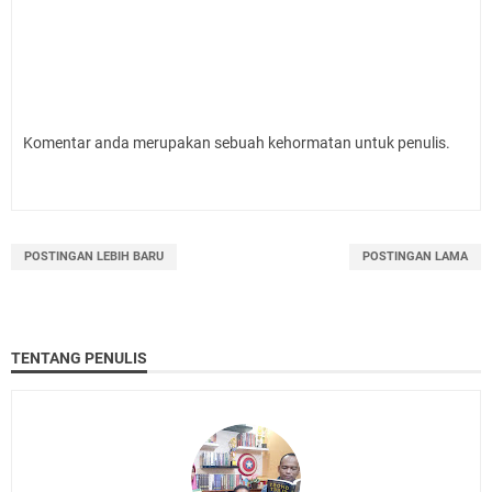
Komentar anda merupakan sebuah kehormatan untuk penulis.
POSTINGAN LEBIH BARU
POSTINGAN LAMA
TENTANG PENULIS