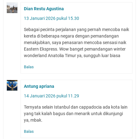
Dian Restu Agustina
13 Januari 2026 pukul 15.30
Sebagai pecinta perjalanan yang pernah mencoba naik
kereta di beberapa negara dengan pemandangan
menakjubkan, saya penasaran mencoba sensasi naik
Eastern Ekspress. Wow banget pemandangan winter
wonderland Anatolia Timur ya, sungguh luar biasa
Balas
Antung apriana
14 Januari 2026 pukul 11.29
Ternyata selain Istanbul dan cappadocia ada kota lain
yang tak kalah bagus dan menarik untuk dikunjungi
ya, mbak.
Balas