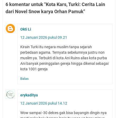
6 komentar untuk "Kota Kars, Turki: Cerita Lain
dari Novel Snow karya Orhan Pamuk"
Okti Li
12 Januari 2026 pukul 09.21
Kirain Turki itu negara muslim tanpa sejarah
perbedaan agama. Ternyata sebelumnya justru non
muslim ya. Terbukti di kota Ani Ruins alias kota purba
Ani banyak peninggalan gereja hingga dikenal sebagai
kota 1001 gereja
Balas
erykaditya
12 Januari 2026 pukul 14.12
Wow sampai -30 delces gak bisa bayangin dingin nya