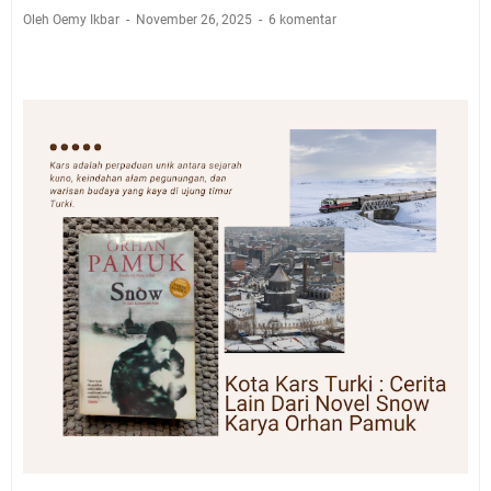
Oleh Oemy Ikbar
November 26, 2025
6 komentar