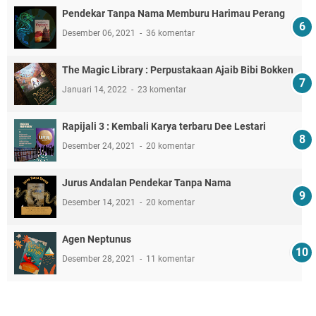
Pendekar Tanpa Nama Memburu Harimau Perang
Desember 06, 2021
36 komentar
The Magic Library : Perpustakaan Ajaib Bibi Bokken
Januari 14, 2022
23 komentar
Rapijali 3 : Kembali Karya terbaru Dee Lestari
Desember 24, 2021
20 komentar
Jurus Andalan Pendekar Tanpa Nama
Desember 14, 2021
20 komentar
Agen Neptunus
Desember 28, 2021
11 komentar