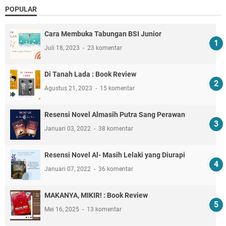
POPULAR
Cara Membuka Tabungan BSI Junior
Juli 18, 2023
23 komentar
Di Tanah Lada : Book Review
Agustus 21, 2023
15 komentar
Resensi Novel Almasih Putra Sang Perawan
Januari 03, 2022
38 komentar
Resensi Novel Al- Masih Lelaki yang Diurapi
Januari 07, 2022
36 komentar
MAKANYA, MIKIR! : Book Review
Mei 16, 2025
13 komentar