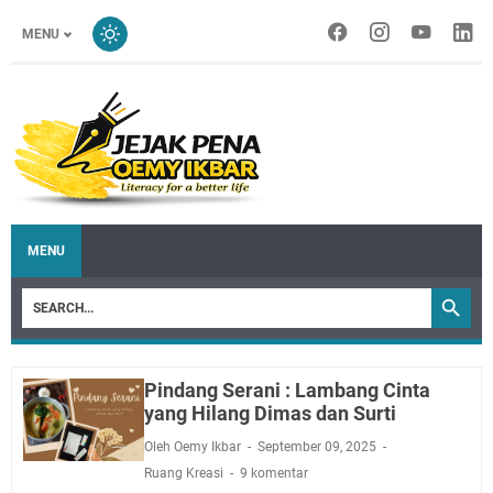
MENU
MENU
Pindang Serani : Lambang Cinta
yang Hilang Dimas dan Surti
Oleh Oemy Ikbar
September 09, 2025
Ruang Kreasi
9 komentar