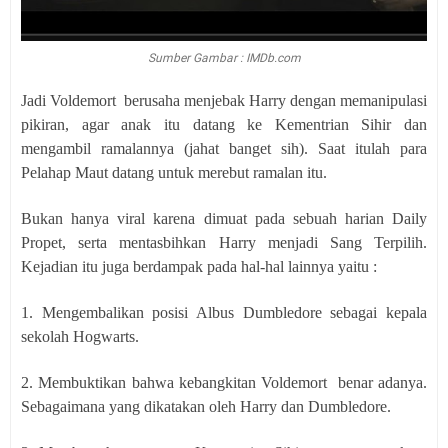
Sumber Gambar : IMDb.com
Jadi Voldemort
berusaha menjebak Harry dengan memanipulasi
pikiran, agar anak itu datang ke Kementrian Sihir dan
mengambil ramalannya (jahat banget sih). Saat itulah para
Pelahap Maut datang untuk merebut ramalan itu.
Bukan hanya viral karena dimuat pada sebuah harian Daily
Propet, serta mentasbihkan Harry menjadi Sang Terpilih.
Kejadian itu juga berdampak pada hal-hal lainnya yaitu :
1. Mengembalikan posisi Albus Dumbledore sebagai kepala
sekolah Hogwarts.
2. Membuktikan bahwa kebangkitan Voldemort
benar adanya.
Sebagaimana yang dikatakan oleh Harry dan Dumbledore.