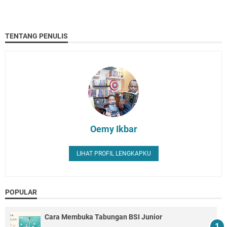
TENTANG PENULIS
Oemy Ikbar
LIHAT PROFIL LENGKAPKU
POPULAR
Cara Membuka Tabungan BSI Junior