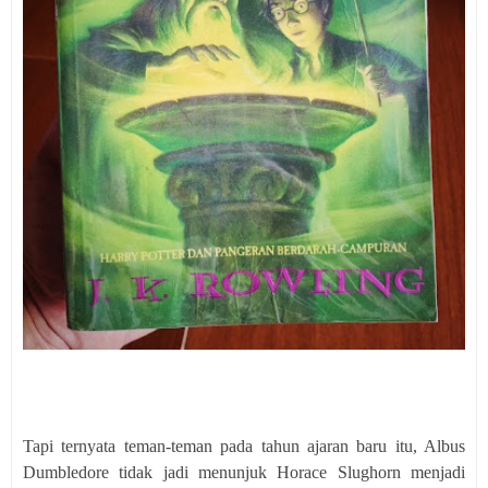
Tapi ternyata teman-teman pada tahun ajaran baru itu, Albus
Dumbledore tidak jadi menunjuk Horace Slughorn menjadi