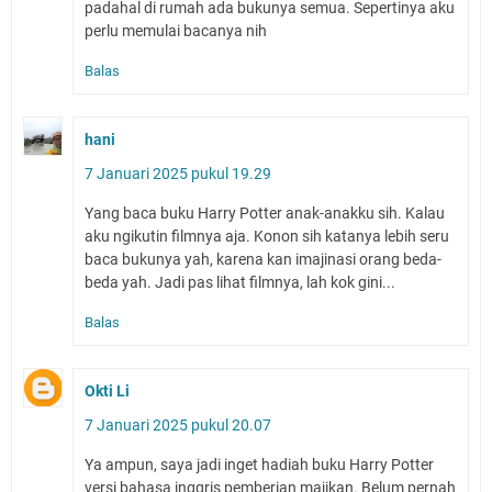
padahal di rumah ada bukunya semua. Sepertinya aku
perlu memulai bacanya nih
Balas
hani
7 Januari 2025 pukul 19.29
Yang baca buku Harry Potter anak-anakku sih. Kalau
aku ngikutin filmnya aja. Konon sih katanya lebih seru
baca bukunya yah, karena kan imajinasi orang beda-
beda yah. Jadi pas lihat filmnya, lah kok gini...
Balas
Okti Li
7 Januari 2025 pukul 20.07
Ya ampun, saya jadi inget hadiah buku Harry Potter
versi bahasa inggris pemberian majikan. Belum pernah