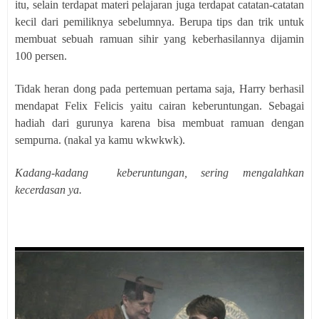
itu, selain terdapat materi pelajaran juga terdapat catatan-catatan
kecil dari pemiliknya sebelumnya. Berupa tips dan trik untuk
membuat sebuah ramuan sihir yang keberhasilannya dijamin
100 persen.
Tidak heran dong pada pertemuan pertama saja, Harry berhasil
mendapat Felix Felicis yaitu cairan keberuntungan. Sebagai
hadiah dari gurunya karena bisa membuat ramuan dengan
sempurna. (nakal ya kamu wkwkwk).
Kadang-kadang
keberuntungan, sering mengalahkan
kecerdasan ya.