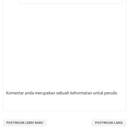
Komentar anda merupakan sebuah kehormatan untuk penulis.
POSTINGAN LEBIH BARU
POSTINGAN LAMA