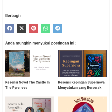
Berbagi :
Anda mungkin menyukai postingan ini :
Resensi Novel The Castle In
Resensi Kepingan Supernova :
The Pyrenees
Menyatukan yang Berserak