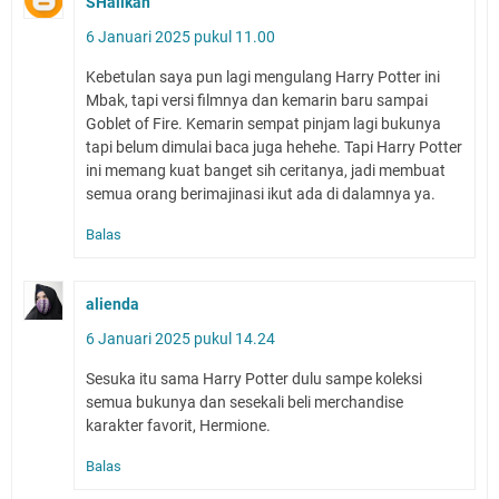
SHalikah
6 Januari 2025 pukul 11.00
Kebetulan saya pun lagi mengulang Harry Potter ini
Mbak, tapi versi filmnya dan kemarin baru sampai
Goblet of Fire. Kemarin sempat pinjam lagi bukunya
tapi belum dimulai baca juga hehehe. Tapi Harry Potter
ini memang kuat banget sih ceritanya, jadi membuat
semua orang berimajinasi ikut ada di dalamnya ya.
Balas
alienda
6 Januari 2025 pukul 14.24
Sesuka itu sama Harry Potter dulu sampe koleksi
semua bukunya dan sesekali beli merchandise
karakter favorit, Hermione.
Balas