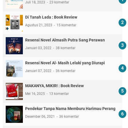
Juli 18, 2023
23 komentar
Di Tanah Lada : Book Review
Agustus 21, 2023
15 komentar
Resensi Novel Almasih Putra Sang Perawan
Januari 03, 2022
38 komentar
Resensi Novel Al- Masih Lelaki yang Diurapi
Januari 07, 2022
36 komentar
MAKANYA, MIKIR! : Book Review
Mei 16, 2025
13 komentar
Pendekar Tanpa Nama Memburu Harimau Perang
Desember 06, 2021
36 komentar