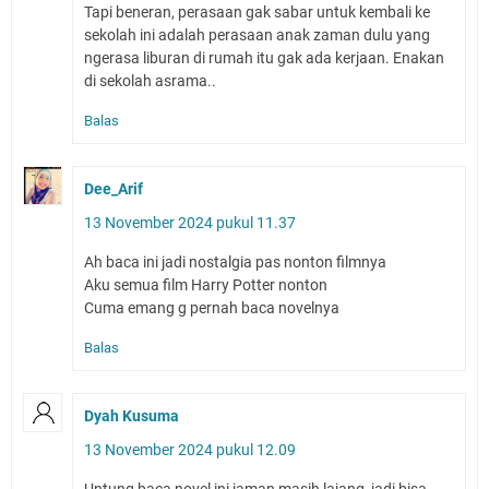
Tapi beneran, perasaan gak sabar untuk kembali ke
sekolah ini adalah perasaan anak zaman dulu yang
ngerasa liburan di rumah itu gak ada kerjaan. Enakan
di sekolah asrama..
Balas
Dee_Arif
13 November 2024 pukul 11.37
Ah baca ini jadi nostalgia pas nonton filmnya
Aku semua film Harry Potter nonton
Cuma emang g pernah baca novelnya
Balas
Dyah Kusuma
13 November 2024 pukul 12.09