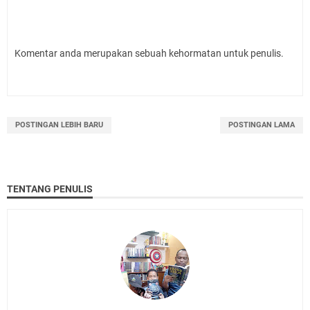
Komentar anda merupakan sebuah kehormatan untuk penulis.
POSTINGAN LEBIH BARU
POSTINGAN LAMA
TENTANG PENULIS