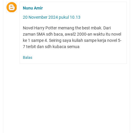
Nunu Amir
20 November 2024 pukul 10.13
Novel Harry Potter memang the best mbak. Dari
zaman SMA sdh baca, awal2 2000-an waktu itu novel
ke 1 sampe 4. Seiring saya kuliah sampe kerja novel 5-
7 terbit dan sdh kubaca semua
Balas