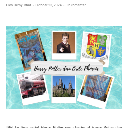
Oleh Oemy Ikbar
Oktober 23, 2024
12 komentar
Jilid ke lima serial Harry Potter yang berjudul Harry Potter dan