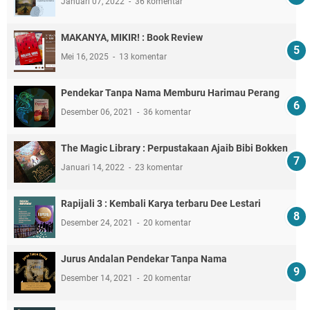
Januari 07, 2022
36 komentar
MAKANYA, MIKIR! : Book Review
Mei 16, 2025
13 komentar
Pendekar Tanpa Nama Memburu Harimau Perang
Desember 06, 2021
36 komentar
The Magic Library : Perpustakaan Ajaib Bibi Bokken
Januari 14, 2022
23 komentar
Rapijali 3 : Kembali Karya terbaru Dee Lestari
Desember 24, 2021
20 komentar
Jurus Andalan Pendekar Tanpa Nama
Desember 14, 2021
20 komentar