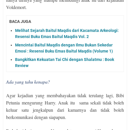
Voldemort.
BACA JUGA
Melihat Sejarah Baitul Maqdis dari Kacamata Arkeologi:
Resensi Buku Emas Baitul Maqdis Vol. 2
Mencintai Baitul Maqdis dengan Ilmu Bukan Sekedar
Emosi : Resensi Buku Emas Baitul Maqdis (Volume 1)
Bangkitkan Kekuatan Tai Chi dengan Shalatmu : Book
Review
Ada yang tahu kenapa?
Agar kejadian yang membahayakan tidak terulang lagi, Bibi
Petunia mengurung Harry. Anak itu
sama sekali tidak boleh
keluar satu jengkalpun dari kamarnya dan tidak boleh
berkomunikasi dengan siapapun.