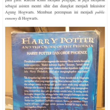
sebagai asisten mentri sihir dan diangkat menjadi Inkuisitor
Agung Hogwarts. Membuat perempuan ini menjadi
public
ennemy
di Hogwarts.