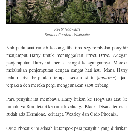
Kastil Hogwarts
Sumber Gambar : Wikipedia
Nah pada saat rumah kosong, tiba-tiba segerombolan penyihir
menjemput Harry untuk meninggalkan Privet Drive. Adegan
penjemputan Harry ini, berasa banget ketegangannya. Mereka
melakukan penjemputan dengan sangat hati-hati. Mana Harry
belum bisa berpindah tempat secara sihir (
apparete
), jadi
terpaksa deh mereka pergi menggunakan sapu terbang.
Para penyihir itu membawa Harry bukan ke Hogwarts atau ke
rumahnya Ron, tetapi ke rumah keluarga Black. Disana ternyata
sudah ada Hermione, keluarga Weasley dan Ordo Phoenix.
Ordo Phoenix ini adalah kelompok para penyihir yang didirikan