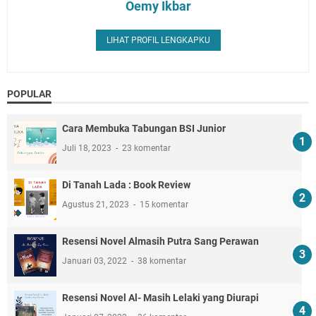
Oemy Ikbar
LIHAT PROFIL LENGKAPKU
POPULAR
Cara Membuka Tabungan BSI Junior
Juli 18, 2023
23 komentar
Di Tanah Lada : Book Review
Agustus 21, 2023
15 komentar
Resensi Novel Almasih Putra Sang Perawan
Januari 03, 2022
38 komentar
Resensi Novel Al- Masih Lelaki yang Diurapi