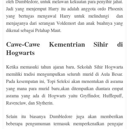
oleh Dumbledore, untuk melawan kekuatan para penyihir jahat.
Jadi yang menjemput Harry itu adalah anggota ordo Phoenix
yang bertugas mengawal Harry untuk melindungi
dan
menjaganya dari serangan Voldemort dan anak buahnya yang
dikenal sebagai Pelahap Maut.
Cawe-Cawe Kementrian Sihir di
Hogwarts
Ketika memasuki tahun ajaran baru, Sekolah Sihir Hogwarta
memiliki tradisi mengumpulkan seluruh murid di Aula Besar.
Pada kesempatan ini, Topi Seleksi akan menentukan di asrama
yang mana para murid baru,akan ditempatkan diantara empat
asrama yang ada di Hogwarts yaitu Gryffindor, Hufflepuff,
Ravenclaw, dan Slytherin.
Selain itu biasanya Dumbledore juga akan memberikan
beberapa pengumuman termasuk memperkenalkan pengajar