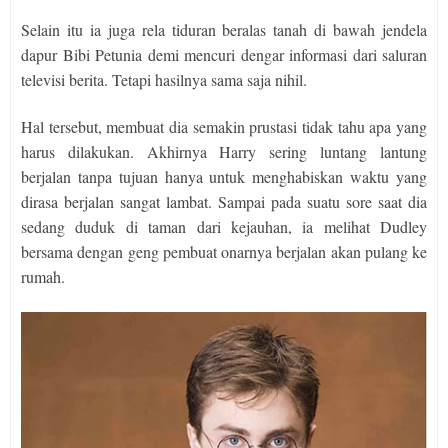
Selain itu ia juga rela tiduran beralas tanah di bawah jendela
dapur Bibi Petunia demi mencuri dengar informasi dari saluran
televisi berita. Tetapi hasilnya sama saja nihil.
Hal tersebut, membuat dia semakin prustasi tidak tahu apa yang
harus dilakukan. Akhirnya Harry sering luntang lantung
berjalan tanpa tujuan hanya untuk menghabiskan waktu yang
dirasa berjalan sangat lambat. Sampai pada suatu sore saat dia
sedang duduk di taman dari kejauhan, ia melihat Dudley
bersama dengan geng pembuat onarnya berjalan akan pulang ke
rumah.