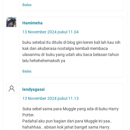
Balas
Hamimeha
13 November 2024 pukul 11.04
buku setebal itu ditulis di blog gini keren kali lah kau nih
kak dan akuberasa nostalgia kembali membaca
ulasanmu dr buku yang udah aku baca belasan tahun
lalu hehehehemaksih ya
Balas
lendyagassi
13 November 2024 pukul 11.13
Suka sebel sama para Muggle yang ada di buku Harry
Potter.
Padahal aku pun bagian dari para Muggle ini yaa..
hahahhaa.. abisan kok jahat banget sama Harry.