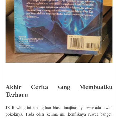
Akhir Cerita yang Membuatku
Terharu
JK Rowling ini emang luar biasa, imajinasinya
seng
ada lawan
pokoknya. Pada edisi kelima ini, konfliknya ruwet banget.