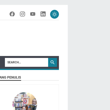
ANG PENULIS