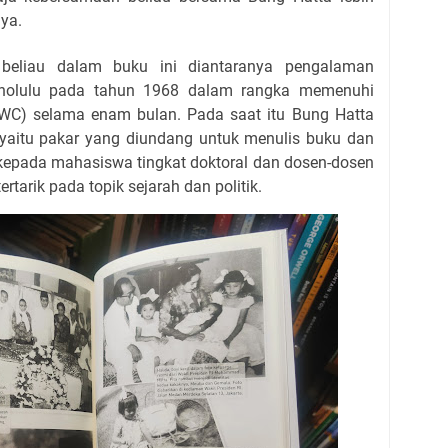
ya.
beliau dalam buku ini diantaranya pengalaman
nolulu pada tahun 1968 dalam rangka memenuhi
WC) selama enam bulan. Pada saat itu Bung Hatta
w yaitu pakar yang diundang untuk menulis buku dan
kepada mahasiswa tingkat doktoral dan dosen-dosen
ertarik pada topik sejarah dan politik.