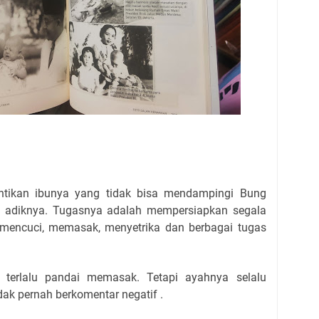
ntikan ibunya yang tidak bisa mendampingi Bung
 adiknya. Tugasnya adalah mempersiapkan segala
 mencuci, memasak, menyetrika dan berbagai tugas
 terlalu pandai memasak. Tetapi ayahnya selalu
idak pernah berkomentar negatif .