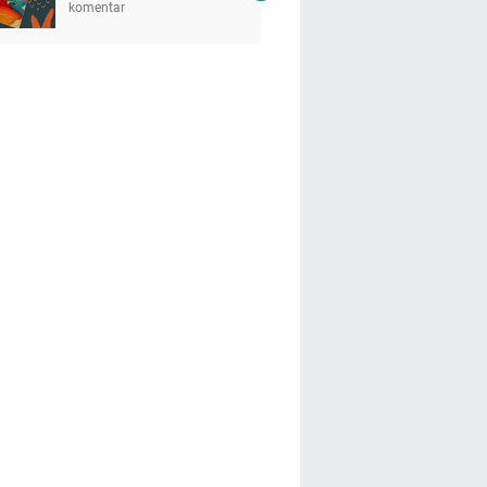
komentar