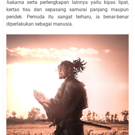
hakama
serta perlengkapan lainnya yaitu kipas lipat,
kertas tisu dan sepasang samurai panjang maupun
pendek. Pemuda itu sangat terharu, ia benar-benar
diperlakukan sebagai manusia.