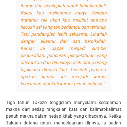
ibumu dan bersiaplah untuk lahir kembali.
Kalau kau melihatnya hanya dengan
matamu, tak akan kau melihat apa-apa
kecuali sel yang tak berlampu dan tertutup.
Tapi pandanglah lebih seksama. Lihatlah
dengan akalmu dan dan berpikirlah.
Kamar ini dapat menjadi sumber
pencerahan, pancuran pengetahuan yang
ditemukan dan diperkaya oleh orang-orang
bijaksana dimasa lalu. Terserah padamu,
apakah kamar ini menjadi kamar
kegelapan ataukah kamar penuh cahaya."
Tiga tahun Takezo tenggelam menyelami kedalaman
makna dari setiap rangkaian kata dan kalimat-kalimat
penuh makna dalam setiap kitab yang dibacanya. Ketika
Takuan datang untuk mengeluarkan dirinya, ia sudah