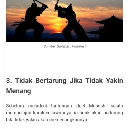
Sumber Gambar : Pinterest
3. Tidak Bertarung Jika Tidak Yakin
Menang
Sebelum meladeni tantangan duel Musashi selalu
mempelajari karakter lawannya, ia tidak akan bertarung
bila tidak yakin akan memenangkannya.