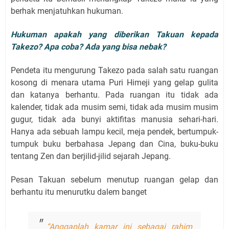
berhak menjatuhkan hukuman.
Hukuman apakah yang diberikan Takuan kepada
Takezo? Apa coba? Ada yang bisa nebak?
Pendeta itu mengurung Takezo pada salah satu ruangan
kosong di menara utama Puri Himeji yang gelap gulita
dan katanya berhantu. Pada ruangan itu tidak ada
kalender, tidak ada musim semi, tidak ada musim musim
gugur, tidak ada bunyi aktifitas manusia sehari-hari.
Hanya ada sebuah lampu kecil, meja pendek, bertumpuk-
tumpuk buku berbahasa Jepang dan Cina, buku-buku
tentang Zen dan berjilid-jilid sejarah Jepang.
Pesan Takuan sebelum menutup ruangan gelap dan
berhantu itu menurutku dalem banget
“Anggaplah kamar ini sebagai rahim