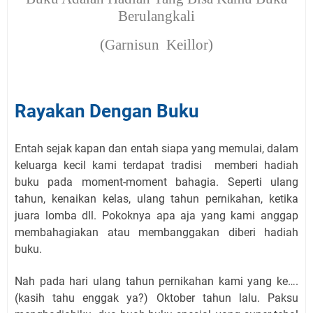
Berulangkali
(Garnisun
Keillor)
Rayakan Dengan Buku
Entah sejak kapan dan entah siapa yang memulai, dalam
keluarga kecil kami terdapat tradisi memberi hadiah
buku pada moment-moment bahagia. Seperti ulang
tahun, kenaikan kelas, ulang tahun pernikahan, ketika
juara lomba dll. Pokoknya apa aja yang kami anggap
membahagiakan atau membanggakan diberi hadiah
buku.
Nah pada hari ulang tahun pernikahan kami yang ke….
(kasih tahu enggak ya?) Oktober tahun lalu. Paksu