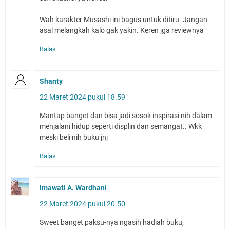
Wah karakter Musashi ini bagus untuk ditiru. Jangan
asal melangkah kalo gak yakin. Keren jga reviewnya
Balas
Shanty
22 Maret 2024 pukul 18.59
Mantap banget dan bisa jadi sosok inspirasi nih dalam
menjalani hidup seperti displin dan semangat.. Wkk
meski beli nih buku jnj
Balas
Imawati A. Wardhani
22 Maret 2024 pukul 20.50
Sweet banget paksu-nya ngasih hadiah buku,