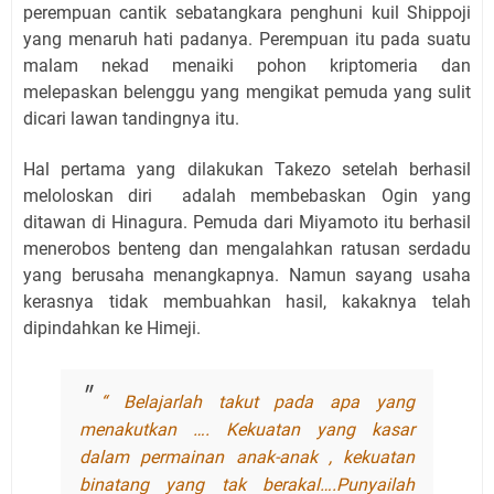
perempuan cantik sebatangkara penghuni kuil Shippoji
yang menaruh hati padanya. Perempuan itu pada suatu
malam nekad menaiki pohon kriptomeria dan
melepaskan belenggu yang mengikat pemuda yang sulit
dicari lawan tandingnya itu.
Hal pertama yang dilakukan Takezo setelah berhasil
meloloskan diri adalah membebaskan Ogin yang
ditawan di Hinagura. Pemuda dari Miyamoto itu berhasil
menerobos benteng dan mengalahkan ratusan serdadu
yang berusaha menangkapnya. Namun sayang usaha
kerasnya tidak membuahkan hasil, kakaknya telah
dipindahkan ke Himeji.
“ Belajarlah takut pada apa yang
menakutkan …. Kekuatan yang kasar
dalam permainan anak-anak , kekuatan
binatang yang tak berakal….Punyailah