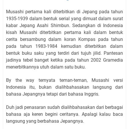
Musashi pertama kali diterbitkan di Jepang pada tahun
1935-1939 dalam bentuk serial yang dimuat dalam surat
kabar Jepang Asahi Shimbun. Sedangkan di Indonesia
kisah Musashi diterbitkan pertama kali dalam bentuk
cerita bersambung dalam koran Kompas pada tahun
pada tahun 1983-1984 kemudian diterbitkan dalam
bentuk buku saku yang terdiri dari tujuh jilid. Pantesan
jadinya tebel banget ketika pada tahun 2002 Gramedia
menerbitkannya utuh dalam satu buku.
By the way ternyata teman-teman, Musashi versi
Indonesia itu, bukan dialihbahasakan langsung dari
bahasa Jepangnya tetapi dari bahasa Inggris.
Duh jadi penasaran sudah dialihbahasakan dari berbagai
bahasa aja keren begini ceritanya. Apalagi kalau baca
langsung yang berbahasa Jepangnya.