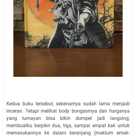
Kedua buku tersebut, sebenarnya sudah lama menjadi
inceran. Tetapi melihat body bongsornya dan harganya
yang lumayan bisa bikin dompet jadi langsing,
membuatku berpikir dua, tiga, sampai empat kali untuk
memasukannya ke dalam keranjang (maklum emak-