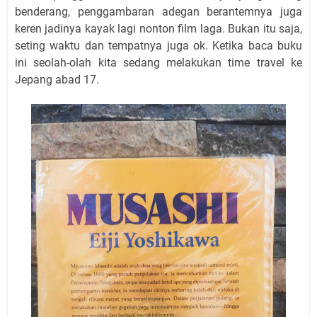
benderang, penggambaran adegan berantemnya juga
keren jadinya kayak lagi nonton film laga. Bukan itu saja,
seting waktu dan tempatnya juga ok. Ketika baca buku
ini seolah-olah kita sedang melakukan time travel ke
Jepang abad 17.