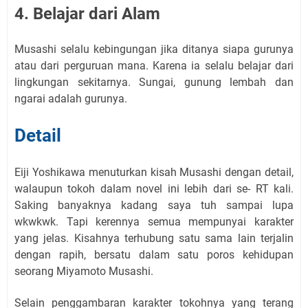
4. Belajar dari Alam
Musashi selalu kebingungan jika ditanya siapa gurunya
atau dari perguruan mana. Karena ia selalu belajar dari
lingkungan sekitarnya. Sungai, gunung lembah dan
ngarai adalah gurunya.
Detail
Eiji Yoshikawa menuturkan kisah Musashi dengan detail,
walaupun tokoh dalam novel ini lebih dari se- RT kali.
Saking banyaknya kadang saya tuh sampai lupa
wkwkwk. Tapi kerennya semua mempunyai karakter
yang jelas. Kisahnya terhubung satu sama lain terjalin
dengan rapih, bersatu dalam satu poros kehidupan
seorang Miyamoto Musashi.
Selain penggambaran karakter tokohnya yang terang