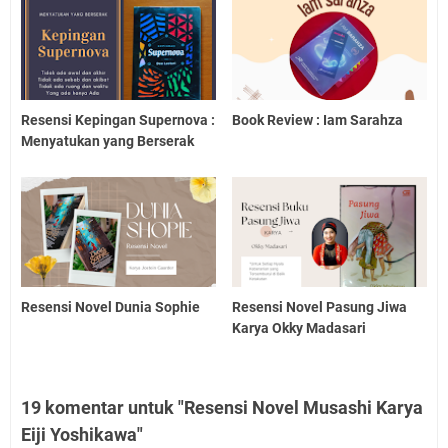
Resensi Kepingan Supernova :
Book Review : Iam Sarahza
Menyatukan yang Berserak
Resensi Novel Dunia Sophie
Resensi Novel Pasung Jiwa
Karya Okky Madasari
19 komentar untuk "Resensi Novel Musashi Karya
Eiji Yoshikawa"