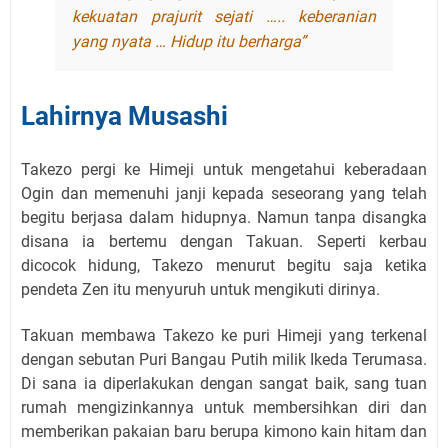
kekuatan prajurit sejati ….. keberanian
yang nyata … Hidup itu berharga”
Lahirnya Musashi
Takezo pergi ke Himeji untuk mengetahui keberadaan
Ogin dan memenuhi janji kepada seseorang yang telah
begitu berjasa dalam hidupnya. Namun tanpa disangka
disana ia bertemu dengan Takuan. Seperti kerbau
dicocok hidung, Takezo menurut begitu saja ketika
pendeta Zen itu menyuruh untuk mengikuti dirinya.
Takuan membawa Takezo ke puri Himeji yang terkenal
dengan sebutan Puri Bangau Putih milik Ikeda Terumasa.
Di sana ia diperlakukan dengan sangat baik, sang tuan
rumah mengizinkannya untuk membersihkan diri dan
memberikan pakaian baru berupa kimono kain hitam dan