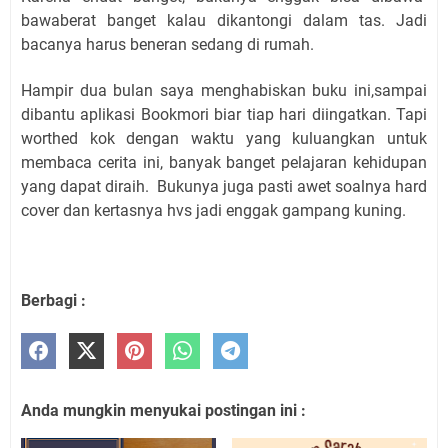
bawaberat banget kalau dikantongi dalam tas. Jadi
bacanya harus beneran sedang di rumah.
Hampir dua bulan saya menghabiskan buku ini,sampai
dibantu aplikasi Bookmori biar tiap hari diingatkan. Tapi
worthed kok dengan waktu yang kuluangkan untuk
membaca cerita ini, banyak banget pelajaran kehidupan
yang dapat diraih. Bukunya juga pasti awet soalnya hard
cover dan kertasnya hvs jadi enggak gampang kuning.
Berbagi :
Anda mungkin menyukai postingan ini :