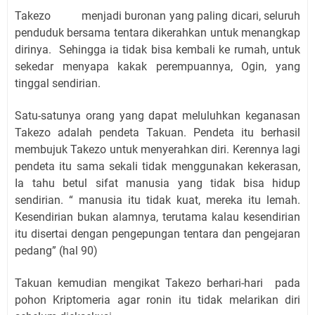
Takezo menjadi buronan yang paling dicari, seluruh
penduduk bersama tentara dikerahkan untuk menangkap
dirinya. Sehingga ia tidak bisa kembali ke rumah, untuk
sekedar menyapa kakak perempuannya, Ogin, yang
tinggal sendirian.
Satu-satunya orang yang dapat meluluhkan keganasan
Takezo adalah pendeta Takuan. Pendeta itu berhasil
membujuk Takezo untuk menyerahkan diri. Kerennya lagi
pendeta itu sama sekali tidak menggunakan kekerasan,
Ia tahu betul sifat manusia yang tidak bisa hidup
sendirian. “ manusia itu tidak kuat, mereka itu lemah.
Kesendirian bukan alamnya, terutama kalau kesendirian
itu disertai dengan pengepungan tentara dan pengejaran
pedang” (hal 90)
Takuan kemudian mengikat Takezo berhari-hari pada
pohon Kriptomeria agar ronin itu tidak melarikan diri