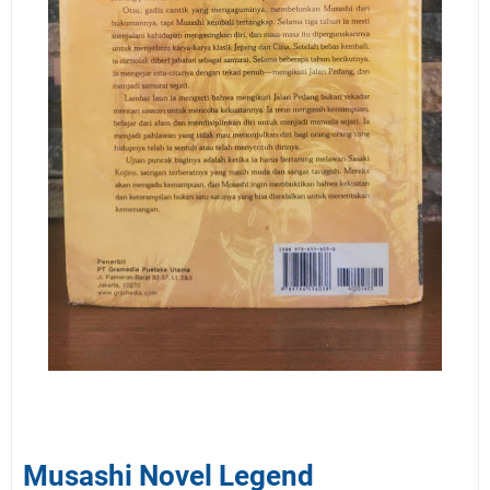
Musashi Novel Legend