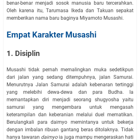
benar-benar menjadi sosok manusia baru tercerahkan.
Oleh karena itu, Tarumasa Ikeda dan Takuan sepakat
memberikan nama baru baginya Miyamoto Musashi.
Empat Karakter Musashi
1. Disiplin
Musashi tidak pernah memalingkan muka sedetikpun
dari jalan yang sedang ditempuhnya, jalan Samurai.
Menurutnya Jalan Samurai adalah kebenaran tertinggi
yang melebihi dewa-dewa dan para Budha. Ia
memantapkan diri menjadi seorang shugyosha yaitu
samurai yang mengembara untuk mengasah
keterampilan dan keberanian melalui duel mematikan.
Berulangkali para daimyo memintanya untuk bekerja
dengan imbalan ribuan gantang beras ditolaknya. Tidak
hanya tawaran
daimyo
ia juga mampu mengeraskan hati