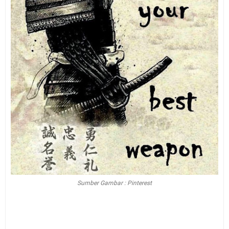
Sumber Gambar : Pinterest