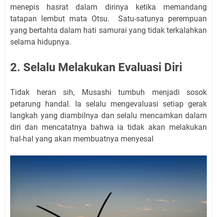
menepis hasrat dalam dirinya ketika memandang
tatapan lembut mata Otsu. Satu-satunya perempuan
yang bertahta dalam hati samurai yang tidak terkalahkan
selama hidupnya.
2. Selalu Melakukan Evaluasi Diri
Tidak heran sih, Musashi tumbuh menjadi sosok
petarung handal. Ia selalu mengevaluasi setiap gerak
langkah yang diambilnya dan selalu mencamkan dalam
diri dan mencatatnya bahwa ia tidak akan melakukan
hal-hal yang akan membuatnya menyesal