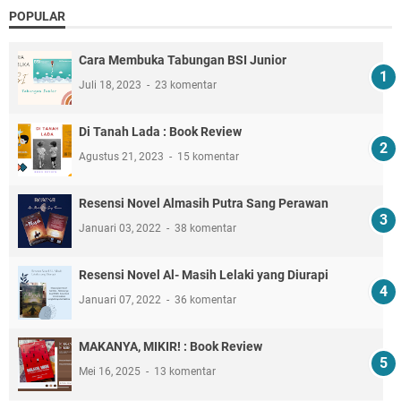
POPULAR
Cara Membuka Tabungan BSI Junior
Juli 18, 2023
23 komentar
Di Tanah Lada : Book Review
Agustus 21, 2023
15 komentar
Resensi Novel Almasih Putra Sang Perawan
Januari 03, 2022
38 komentar
Resensi Novel Al- Masih Lelaki yang Diurapi
Januari 07, 2022
36 komentar
MAKANYA, MIKIR! : Book Review
Mei 16, 2025
13 komentar