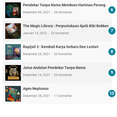
Pendekar Tanpa Nama Memburu Harimau Perang
Desember 06, 2021
36 komentar
The Magic Library : Perpustakaan Ajaib Bibi Bokken
Januari 14, 2022
23 komentar
Rapijali 3 : Kembali Karya terbaru Dee Lestari
Desember 24, 2021
20 komentar
Jurus Andalan Pendekar Tanpa Nama
Desember 14, 2021
20 komentar
Agen Neptunus
Desember 28, 2021
11 komentar