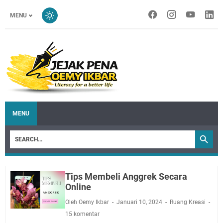
MENU
MENU
Tips Membeli Anggrek Secara
Online
Oleh Oemy Ikbar
Januari 10, 2024
Ruang Kreasi
15 komentar