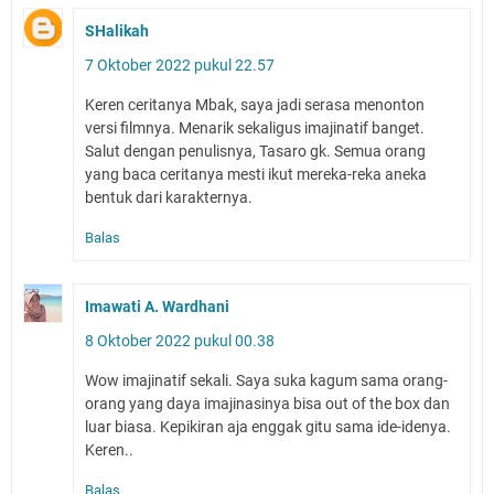
SHalikah
7 Oktober 2022 pukul 22.57
Keren ceritanya Mbak, saya jadi serasa menonton
versi filmnya. Menarik sekaligus imajinatif banget.
Salut dengan penulisnya, Tasaro gk. Semua orang
yang baca ceritanya mesti ikut mereka-reka aneka
bentuk dari karakternya.
Balas
Imawati A. Wardhani
8 Oktober 2022 pukul 00.38
Wow imajinatif sekali. Saya suka kagum sama orang-
orang yang daya imajinasinya bisa out of the box dan
luar biasa. Kepikiran aja enggak gitu sama ide-idenya.
Keren..
Balas