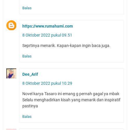
Balas
https://www.rumahami.com
8 Oktober 2022 pukul 09.51
Seprtinya menarik. Kapan-kapan ingin baca juga.
Balas
Dee_Arif
8 Oktober 2022 pukul 10.29
Novel karya Tasaro ini emang g pernah gagal ya mbak
Selalu menghadirkan kisah yang menarik dan inspiratif
pastinya
Balas