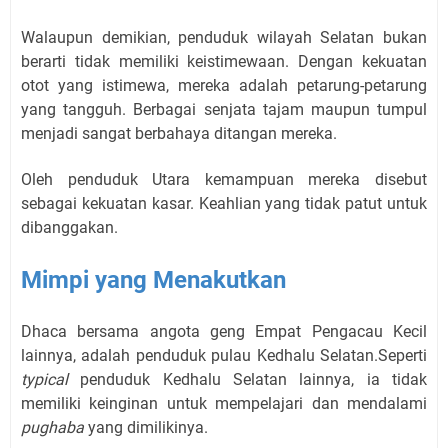
Walaupun demikian, penduduk wilayah Selatan bukan
berarti tidak memiliki keistimewaan. Dengan kekuatan
otot yang istimewa, mereka adalah petarung-petarung
yang tangguh. Berbagai senjata tajam maupun tumpul
menjadi sangat berbahaya ditangan mereka.
Oleh penduduk Utara kemampuan mereka disebut
sebagai kekuatan kasar. Keahlian yang tidak patut untuk
dibanggakan.
Mimpi yang Menakutkan
Dhaca bersama angota geng Empat Pengacau Kecil
lainnya, adalah penduduk pulau Kedhalu Selatan.Seperti
typical
penduduk Kedhalu Selatan lainnya, ia tidak
memiliki keinginan untuk mempelajari dan mendalami
pughaba
yang dimilikinya.