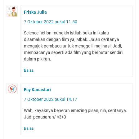
Friska Julia
7 Oktober 2022 pukul 11.50
Science fiction mungkin istilah buku ini kalau
disamakan dengan film ya, Mbak. Jalan ceritanya
mengajak pembaca untuk menggali imajinasi. Jadi,
membacanya seperti ada film yang berputar sendiri
dalam pikiran.
Balas
Esy Kanastari
7 Oktober 2022 pukul 14.17
Wah, kayaknya beneran emezing pisan, nih, ceritanya.
Jadi penasaran/ <3<3
Balas