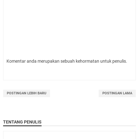
Komentar anda merupakan sebuah kehormatan untuk penulis.
POSTINGAN LEBIH BARU
POSTINGAN LAMA
TENTANG PENULIS