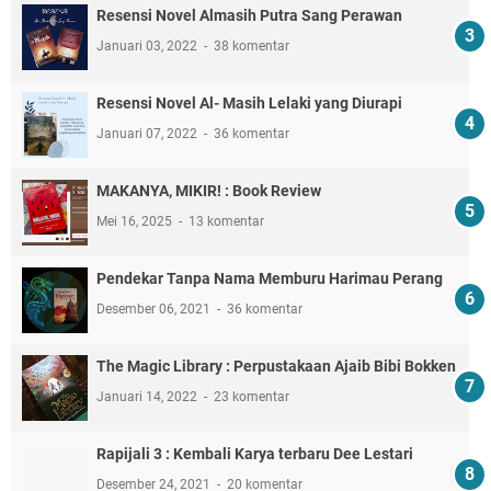
Resensi Novel Almasih Putra Sang Perawan
Januari 03, 2022
38 komentar
Resensi Novel Al- Masih Lelaki yang Diurapi
Januari 07, 2022
36 komentar
MAKANYA, MIKIR! : Book Review
Mei 16, 2025
13 komentar
Pendekar Tanpa Nama Memburu Harimau Perang
Desember 06, 2021
36 komentar
The Magic Library : Perpustakaan Ajaib Bibi Bokken
Januari 14, 2022
23 komentar
Rapijali 3 : Kembali Karya terbaru Dee Lestari
Desember 24, 2021
20 komentar