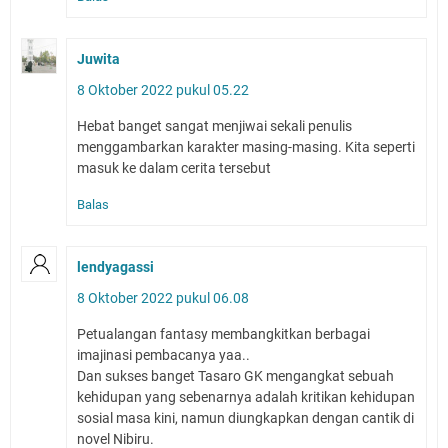
Juwita
8 Oktober 2022 pukul 05.22
Hebat banget sangat menjiwai sekali penulis
menggambarkan karakter masing-masing. Kita seperti
masuk ke dalam cerita tersebut
Balas
lendyagassi
8 Oktober 2022 pukul 06.08
Petualangan fantasy membangkitkan berbagai
imajinasi pembacanya yaa..
Dan sukses banget Tasaro GK mengangkat sebuah
kehidupan yang sebenarnya adalah kritikan kehidupan
sosial masa kini, namun diungkapkan dengan cantik di
novel Nibiru.