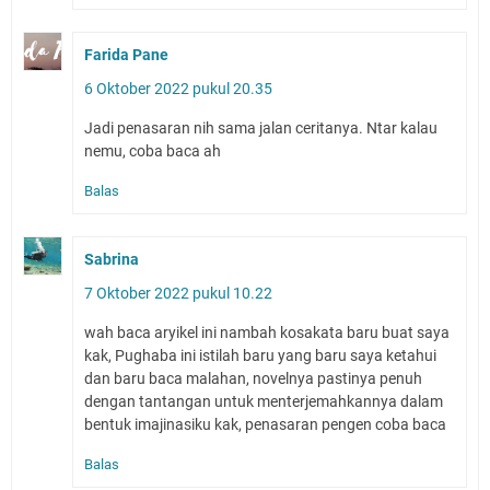
Farida Pane
6 Oktober 2022 pukul 20.35
Jadi penasaran nih sama jalan ceritanya. Ntar kalau
nemu, coba baca ah
Balas
Sabrina
7 Oktober 2022 pukul 10.22
wah baca aryikel ini nambah kosakata baru buat saya
kak, Pughaba ini istilah baru yang baru saya ketahui
dan baru baca malahan, novelnya pastinya penuh
dengan tantangan untuk menterjemahkannya dalam
bentuk imajinasiku kak, penasaran pengen coba baca
Balas