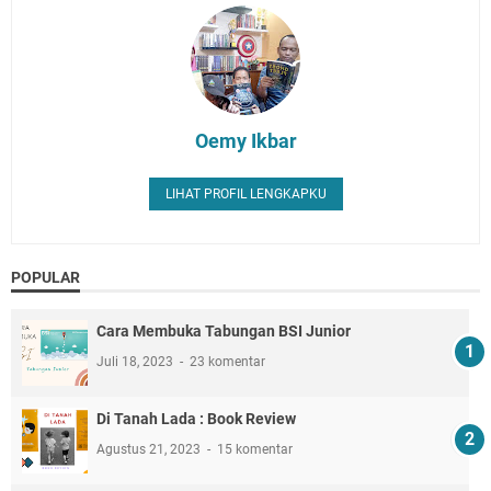
Oemy Ikbar
LIHAT PROFIL LENGKAPKU
POPULAR
Cara Membuka Tabungan BSI Junior
Juli 18, 2023
23 komentar
Di Tanah Lada : Book Review
Agustus 21, 2023
15 komentar