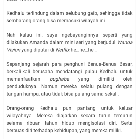
Kedhalu terlindung dalam selubung gaib, sehingga tidak
sembarang orang bisa memasuki wilayah ini.
Nah kalau ini, saya ngebayanginnya seperti yang
dilakukan Amanda dalam mini seri yang berjudul
Wanda
Vision
yang diputar di
Netflix
he…he…he…
Sepanjang sejarah para penghuni Benua-Benua Besar,
berkali-kali berusaha mendatangi pulau Kedhalu untuk
memanfaatkan
pughaba
yang dimiliki oleh
penduduknya. Namun mereka selalu pulang dengan
tangan hampa, atau tidak bisa pulang sama sekali.
Orang-orang Kedhalu pun pantang untuk keluar
wilayahnya. Mereka diajarkan secara turun temurun
selama ribuan tahun hidup mengisolasi diri. Serta
berpuas diri terhadap kehidupan, yang mereka miliki.