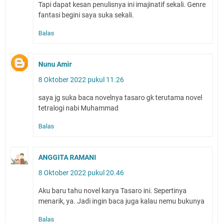
Tapi dapat kesan penulisnya ini imajinatif sekali. Genre
fantasi begini saya suka sekali.
Balas
Nunu Amir
8 Oktober 2022 pukul 11.26
saya jg suka baca novelnya tasaro gk terutama novel
tetralogi nabi Muhammad
Balas
ANGGITA RAMANI
8 Oktober 2022 pukul 20.46
Aku baru tahu novel karya Tasaro ini. Sepertinya
menarik, ya. Jadi ingin baca juga kalau nemu bukunya
Balas