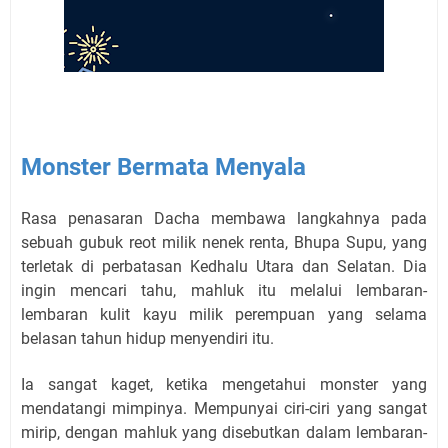
Monster Bermata Menyala
Rasa penasaran Dacha membawa langkahnya pada
sebuah gubuk reot milik nenek renta, Bhupa Supu, yang
terletak di perbatasan Kedhalu Utara dan Selatan. Dia
ingin mencari tahu, mahluk itu melalui lembaran-
lembaran kulit kayu milik perempuan yang selama
belasan tahun hidup menyendiri itu.
Ia sangat kaget, ketika mengetahui monster yang
mendatangi mimpinya. Mempunyai ciri-ciri yang sangat
mirip, dengan mahluk yang disebutkan dalam lembaran-