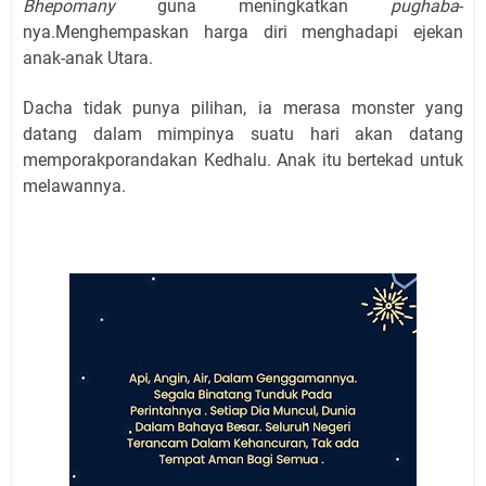
Bhepomany
guna meningkatkan
pughaba
-
nya.Menghempaskan harga diri menghadapi ejekan
anak-anak Utara.
Dacha tidak punya pilihan, ia merasa monster yang
datang dalam mimpinya suatu hari akan datang
memporakporandakan Kedhalu. Anak itu bertekad untuk
melawannya.