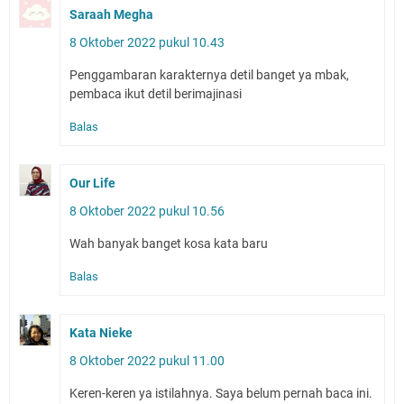
Saraah Megha
8 Oktober 2022 pukul 10.43
Penggambaran karakternya detil banget ya mbak,
pembaca ikut detil berimajinasi
Balas
Our Life
8 Oktober 2022 pukul 10.56
Wah banyak banget kosa kata baru
Balas
Kata Nieke
8 Oktober 2022 pukul 11.00
Keren-keren ya istilahnya. Saya belum pernah baca ini.