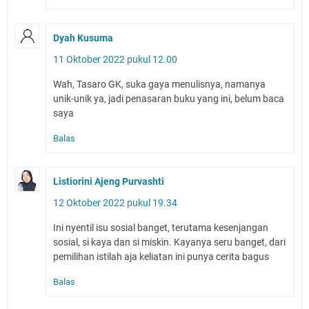
Dyah Kusuma
11 Oktober 2022 pukul 12.00
Wah, Tasaro GK, suka gaya menulisnya, namanya
unik-unik ya, jadi penasaran buku yang ini, belum baca
saya
Balas
Listiorini Ajeng Purvashti
12 Oktober 2022 pukul 19.34
Ini nyentil isu sosial banget, terutama kesenjangan
sosial, si kaya dan si miskin. Kayanya seru banget, dari
pemilihan istilah aja keliatan ini punya cerita bagus
Balas