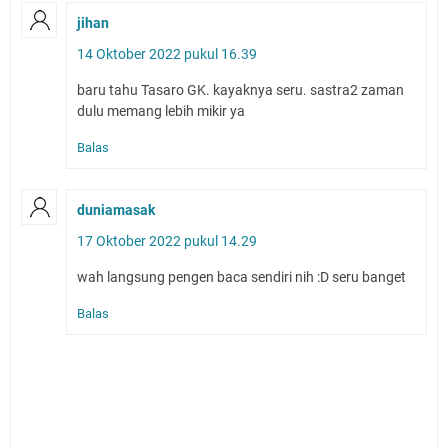
jihan
14 Oktober 2022 pukul 16.39
baru tahu Tasaro GK. kayaknya seru. sastra2 zaman
dulu memang lebih mikir ya
Balas
duniamasak
17 Oktober 2022 pukul 14.29
wah langsung pengen baca sendiri nih :D seru banget
Balas