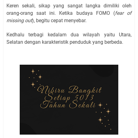
Keren sekali, sikap yang sangat langka dimiliki oleh
orang-orang saat ini. Ketika budaya FOMO (
fear of
missing out
), begitu cepat menyebar.
Kedhalu terbagi kedalam dua wilayah yaitu Utara,
Selatan dengan karakteristik penduduk yang berbeda.