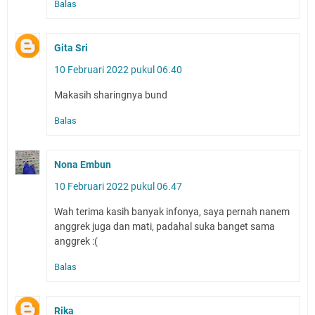
Balas
Gita Sri
10 Februari 2022 pukul 06.40
Makasih sharingnya bund
Balas
Nona Embun
10 Februari 2022 pukul 06.47
Wah terima kasih banyak infonya, saya pernah nanem
anggrek juga dan mati, padahal suka banget sama
anggrek :(
Balas
Rika