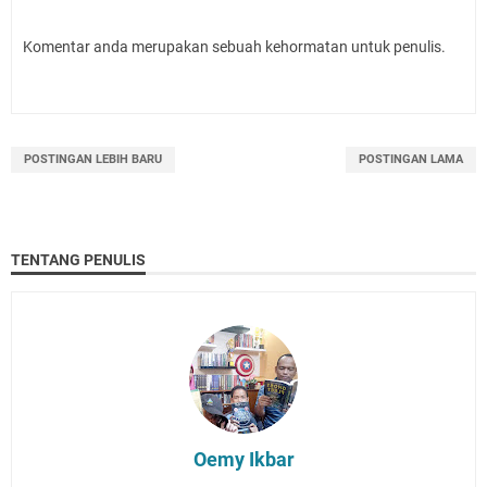
Komentar anda merupakan sebuah kehormatan untuk penulis.
POSTINGAN LEBIH BARU
POSTINGAN LAMA
TENTANG PENULIS
Oemy Ikbar