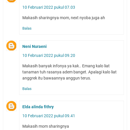
10 Februari 2022 pukul 07.03
Makasih sharingnya mom, next nyoba juga ah
Balas
Neni Nuraeni
10 Februari 2022 pukul 09.20
Makasih banyak infonya ya kak.. Emang kalo liat
tanaman tuh rasanya adem banget. Apalagi kalo liat
anggrek itu bawaannya anggun terus.
Balas
Elda alinda fithry
10 Februari 2022 pukul 09.41
Makasih mom sharingnya