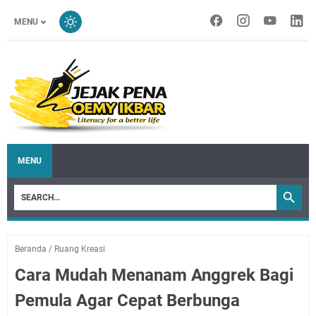
MENU
MENU
Beranda
/
Ruang Kreasi
Cara Mudah Menanam Anggrek Bagi
Pemula Agar Cepat Berbunga