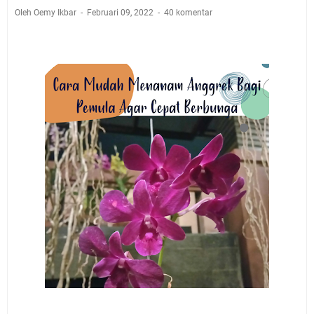
Oleh Oemy Ikbar
Februari 09, 2022
40 komentar