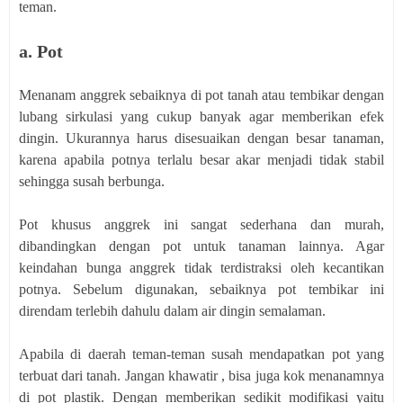
teman.
a. Pot
Menanam anggrek sebaiknya di pot tanah atau tembikar dengan
lubang sirkulasi yang cukup banyak agar memberikan efek
dingin. Ukurannya harus disesuaikan dengan besar tanaman,
karena apabila potnya terlalu besar akar menjadi tidak stabil
sehingga susah berbunga.
Pot khusus anggrek ini sangat sederhana dan murah,
dibandingkan dengan pot untuk tanaman lainnya. Agar
keindahan bunga anggrek tidak terdistraksi oleh kecantikan
potnya. Sebelum digunakan, sebaiknya pot tembikar ini
direndam terlebih dahulu dalam air dingin semalaman.
Apabila di daerah teman-teman susah mendapatkan pot yang
terbuat dari tanah. Jangan khawatir , bisa juga kok menanamnya
di pot plastik. Dengan memberikan sedikit modifikasi yaitu