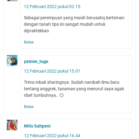
12 Februari 2022 pukul 02.15
Sebagai perempuan yang masih berusahq berteman
dengan tanah tips ini sangat mudah untuk
dipraktekkan
Balas
yatmie_tuge
12 Februari 2022 pukul 15.01
Trims mbak sharingnya. Sudah nambah ilmu baru
tentang anggrek, tanaman yang menurut saya agak
ribet tumbuhnya.. 🙂
Balas
Nitis Sahpeni
12 Februari 2022 pukul 16.44