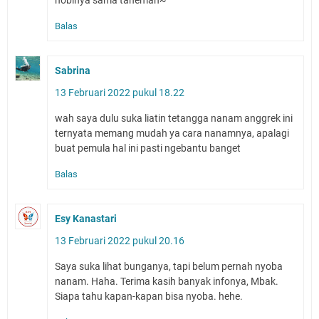
Balas
Sabrina
13 Februari 2022 pukul 18.22
wah saya dulu suka liatin tetangga nanam anggrek ini
ternyata memang mudah ya cara nanamnya, apalagi
buat pemula hal ini pasti ngebantu banget
Balas
Esy Kanastari
13 Februari 2022 pukul 20.16
Saya suka lihat bunganya, tapi belum pernah nyoba
nanam. Haha. Terima kasih banyak infonya, Mbak.
Siapa tahu kapan-kapan bisa nyoba. hehe.