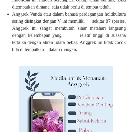
ditempatkan dimana saja tidak perlu di tempat teduh.
Anggrek Vanda atau dalam bahasa perdagangan holtikultura
sering disingkat dengan V ini memiliki sekitar 87 spesies.
Anggrek ini sangat membutuh sinar matahari langsung
dengan kelembapan yang relatif tinggi di suasana
terbuka dengan aliran udara bebas. Anggrek ini tidak cocok
bila di tempatkan dalam ruangan.