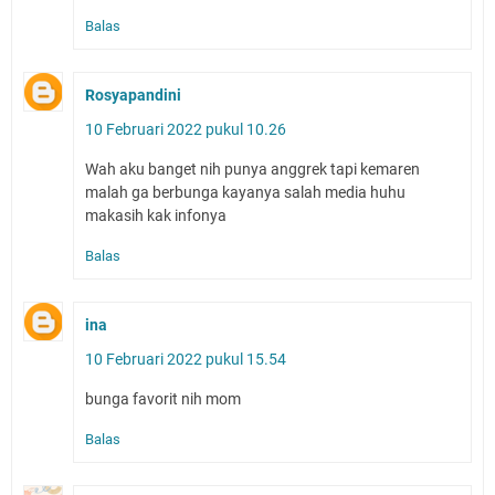
Balas
Rosyapandini
10 Februari 2022 pukul 10.26
Wah aku banget nih punya anggrek tapi kemaren
malah ga berbunga kayanya salah media huhu
makasih kak infonya
Balas
ina
10 Februari 2022 pukul 15.54
bunga favorit nih mom
Balas