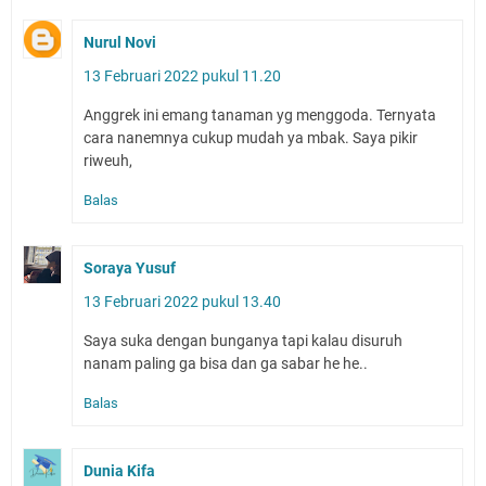
Nurul Novi
13 Februari 2022 pukul 11.20
Anggrek ini emang tanaman yg menggoda. Ternyata
cara nanemnya cukup mudah ya mbak. Saya pikir
riweuh,
Balas
Soraya Yusuf
13 Februari 2022 pukul 13.40
Saya suka dengan bunganya tapi kalau disuruh
nanam paling ga bisa dan ga sabar he he..
Balas
Dunia Kifa