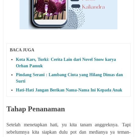
BACA JUGA
Kota Kars, Turki: Cerita Lain dari Novel Snow karya
Orhan Pamuk
Pindang Serani : Lambang Cinta yang Hilang Dimas dan
Surti
Hati-Hati Jangan Berikan Nama-Nama Ini Kepada Anak
Tahap Penanaman
Setelah menetapkan hati, yu kita tanam anggreknya. Tapi
sebelumnya kita siapkan dulu pot dan medianya ya teman-