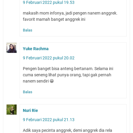
9 Februari 2022 pukul 19.53
makasih mom infonya, jadi pengen nanem anggrek.
favorit mamah banget anggrek ini
Balas
Yuke Rachma
9 Februari 2022 pukul 20.02
Pengen banget bisa anteng bertanam. Selama ini
cuma seneng lihat punya orang, tapi gak pernah
nanem sendiri 😁
Balas
Nuri Rie
9 Februari 2022 pukul 21.13
Adik saya pecinta anggrek, demi anggrek dia rela