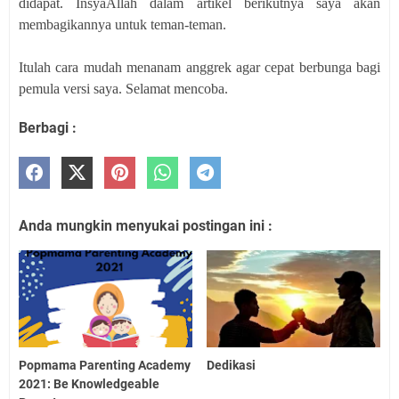
didapat. InsyaAllah dalam artikel berikutnya saya akan
membagikannya untuk teman-teman.
Itulah cara mudah menanam anggrek agar cepat berbunga bagi
pemula versi saya. Selamat mencoba.
Berbagi :
Anda mungkin menyukai postingan ini :
Popmama Parenting Academy
Dedikasi
2021: Be Knowledgeable