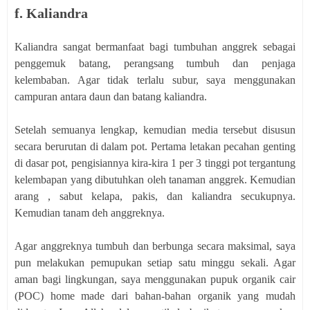
f. Kaliandra
Kaliandra sangat bermanfaat bagi tumbuhan anggrek sebagai
penggemuk batang, perangsang tumbuh dan penjaga
kelembaban. Agar tidak terlalu subur, saya menggunakan
campuran antara daun dan batang kaliandra.
Setelah semuanya lengkap, kemudian media tersebut disusun
secara berurutan di dalam pot. Pertama letakan pecahan genting
di dasar pot, pengisiannya kira-kira 1 per 3 tinggi pot tergantung
kelembapan yang dibutuhkan oleh tanaman anggrek. Kemudian
arang , sabut kelapa, pakis, dan kaliandra secukupnya.
Kemudian tanam deh anggreknya.
Agar anggreknya tumbuh dan berbunga secara maksimal, saya
pun melakukan pemupukan setiap satu minggu sekali. Agar
aman bagi lingkungan, saya menggunakan pupuk organik cair
(POC) home made dari bahan-bahan organik yang mudah