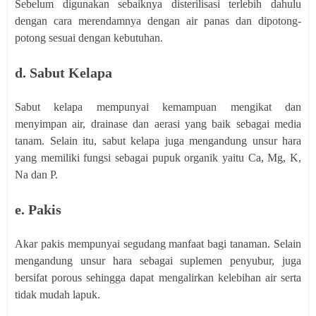
Sebelum digunakan sebaiknya disterilisasi terlebih dahulu
dengan cara merendamnya dengan air panas dan dipotong-
potong sesuai dengan kebutuhan.
d. Sabut Kelapa
Sabut kelapa mempunyai kemampuan mengikat dan
menyimpan air, drainase dan aerasi yang baik sebagai media
tanam. Selain itu, sabut kelapa juga mengandung unsur hara
yang memiliki fungsi sebagai pupuk organik yaitu Ca, Mg, K,
Na dan P.
e. Pakis
Akar pakis mempunyai segudang manfaat bagi tanaman. Selain
mengandung unsur hara sebagai suplemen penyubur, juga
bersifat porous sehingga dapat mengalirkan kelebihan air serta
tidak mudah lapuk.