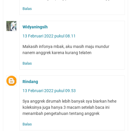
Balas
Widyaningsih
13 Februari 2022 pukul 08.11
Makasih infonya mbak, aku masih maju mundur
nanem anggrek karena kurang telaten
Balas
Rindang
13 Februari 2022 pukul 09.53
Sya anggrek dirumah lebih banyak sya biarkan hehe
koleksinya juga hanya 3 macam setelah baca ini
menambah pengetahuan tentang anggrek
Balas