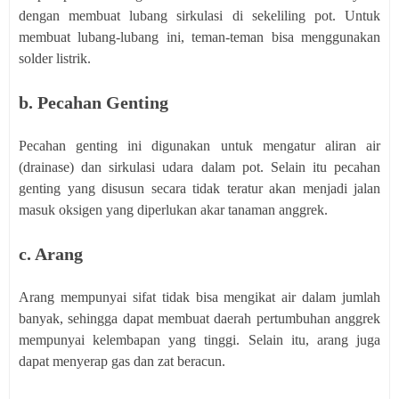
dengan membuat lubang sirkulasi di sekeliling pot. Untuk
membuat lubang-lubang ini, teman-teman bisa menggunakan
solder listrik.
b. Pecahan Genting
Pecahan genting ini digunakan untuk mengatur aliran air
(drainase) dan sirkulasi udara dalam pot. Selain itu pecahan
genting yang disusun secara tidak teratur akan menjadi jalan
masuk oksigen yang diperlukan akar tanaman anggrek.
c. Arang
Arang mempunyai sifat tidak bisa mengikat air dalam jumlah
banyak, sehingga dapat membuat daerah pertumbuhan anggrek
mempunyai kelembapan yang tinggi. Selain itu, arang juga
dapat menyerap gas dan zat beracun.