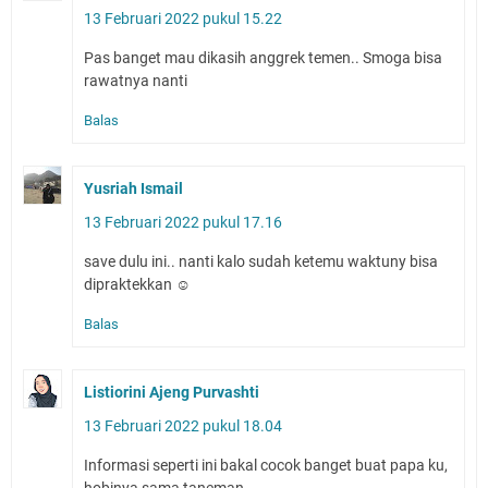
13 Februari 2022 pukul 15.22
Pas banget mau dikasih anggrek temen.. Smoga bisa
rawatnya nanti
Balas
Yusriah Ismail
13 Februari 2022 pukul 17.16
save dulu ini.. nanti kalo sudah ketemu waktuny bisa
dipraktekkan ☺
Balas
Listiorini Ajeng Purvashti
13 Februari 2022 pukul 18.04
Informasi seperti ini bakal cocok banget buat papa ku,
hobinya sama taneman~