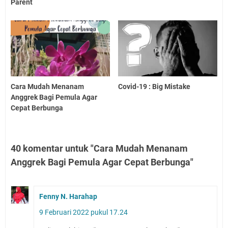
Parent
Cara Mudah Menanam
Covid-19 : Big Mistake
Anggrek Bagi Pemula Agar
Cepat Berbunga
40 komentar untuk "Cara Mudah Menanam
Anggrek Bagi Pemula Agar Cepat Berbunga"
Fenny N. Harahap
9 Februari 2022 pukul 17.24