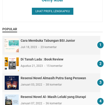
LIHAT PROFIL LENGKAPKU
POPULAR
Cara Membuka Tabungan BSI Junior
Juli 18, 2023
23 komentar
Di Tanah Lada : Book Review
Agustus 21, 2023
15 komentar
Resensi Novel Almasih Putra Sang Perawan
Januari 03, 2022
38 komentar
Resensi Novel Al- Masih Lelaki yang Diurapi
Januari 07, 2022
36 komentar