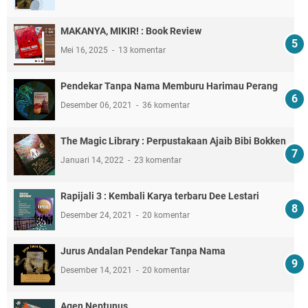
MAKANYA, MIKIR! : Book Review
Mei 16, 2025
13 komentar
Pendekar Tanpa Nama Memburu Harimau Perang
Desember 06, 2021
36 komentar
The Magic Library : Perpustakaan Ajaib Bibi Bokken
Januari 14, 2022
23 komentar
Rapijali 3 : Kembali Karya terbaru Dee Lestari
Desember 24, 2021
20 komentar
Jurus Andalan Pendekar Tanpa Nama
Desember 14, 2021
20 komentar
Agen Neptunus